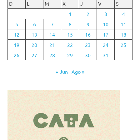
D
L
M
X
J
V
S
1
2
3
4
5
6
7
8
9
10
11
12
13
14
15
16
17
18
19
20
21
22
23
24
25
26
27
28
29
30
31
« Jun
Ago »