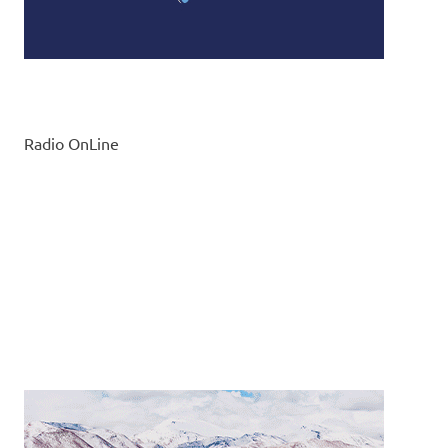
Radio OnLine