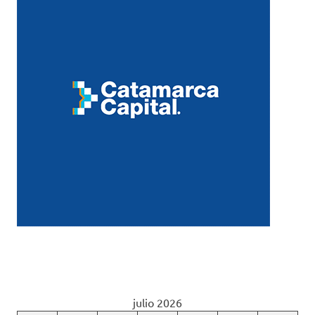
julio 2026