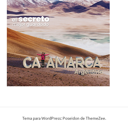
Tema para WordPress: Poseidon de ThemeZee.