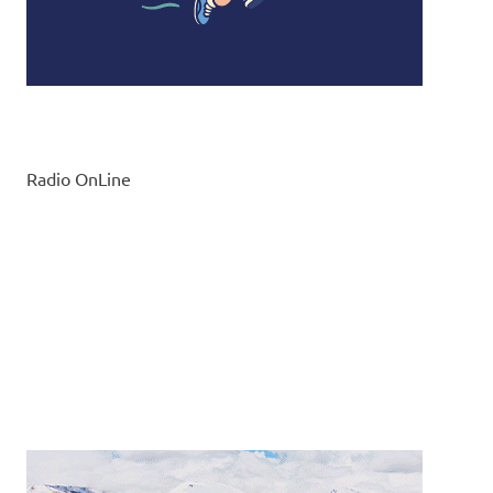
Radio OnLine