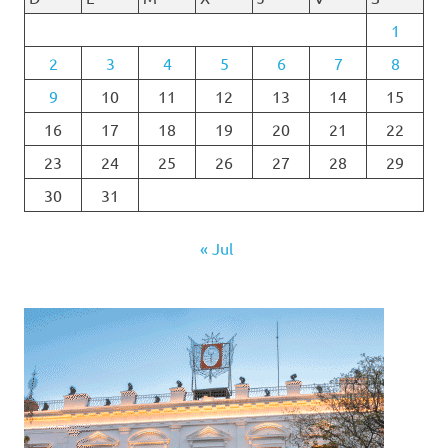
1
2
3
4
5
6
7
8
9
10
11
12
13
14
15
16
17
18
19
20
21
22
23
24
25
26
27
28
29
30
31
« Jul