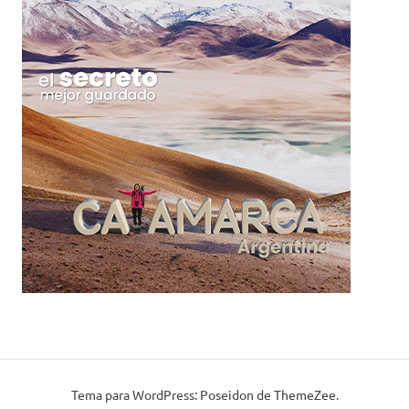
Tema para WordPress: Poseidon de ThemeZee.