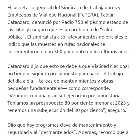
El secretario general del Sindicato de Trabajadores y
Empleados de Vialidad Nacional (FeTERA), Fabián
Catanzaro, denunció por Radio 750 el pésimo estado de
las rutas y aseguró que es un problema de “salud
pública”. El sindicalista citó relevamientos no oficiales e
indicó que las muertes en rutas nacionales se
incrementaron en un 300 por ciento en los últimos años.
Catanzaro dijo que esto se debe a que Vialidad Nacional
no tiene ni siquiera presupuesto para hacer el trabajo
del día a día —tareas de mantenimientos y obras
pequeñas fundamentales— como corresponde.
“Venimos con una gran subejecución presupuestaria.
Teníamos un presupuesto 80 por ciento menor al 2023 y
tenemos una subejecución del 30 por ciento”, aseguró.
Dijo que hay programas clave de mantenimiento y
seguridad vial “desmantelados”. Además, recordó que a