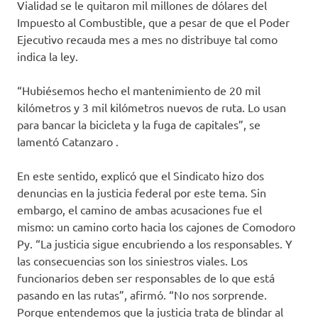
Vialidad se le quitaron mil millones de dólares del
Impuesto al Combustible, que a pesar de que el Poder
Ejecutivo recauda mes a mes no distribuye tal como
indica la ley.
“Hubiésemos hecho el mantenimiento de 20 mil
kilómetros y 3 mil kilómetros nuevos de ruta. Lo usan
para bancar la bicicleta y la fuga de capitales”, se
lamentó Catanzaro .
En este sentido, explicó que el Sindicato hizo dos
denuncias en la justicia federal por este tema. Sin
embargo, el camino de ambas acusaciones fue el
mismo: un camino corto hacia los cajones de Comodoro
Py. “La justicia sigue encubriendo a los responsables. Y
las consecuencias son los siniestros viales. Los
funcionarios deben ser responsables de lo que está
pasando en las rutas”, afirmó. “No nos sorprende.
Porque entendemos que la justicia trata de blindar al