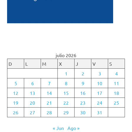
julio 2026
D
L
M
X
J
V
S
1
2
3
4
5
6
7
8
9
10
11
12
13
14
15
16
17
18
19
20
21
22
23
24
25
26
27
28
29
30
31
« Jun
Ago »