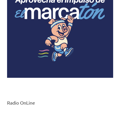
Radio OnLine