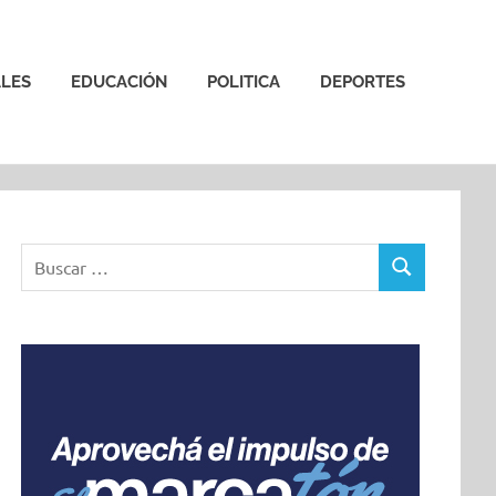
LES
EDUCACIÓN
POLITICA
DEPORTES
Buscar:
BUSCAR