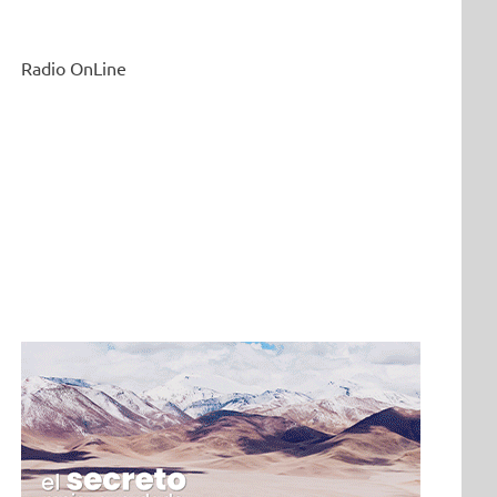
Radio OnLine