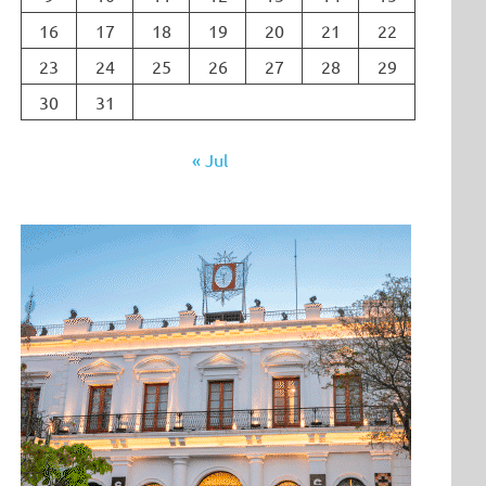
16
17
18
19
20
21
22
23
24
25
26
27
28
29
30
31
« Jul