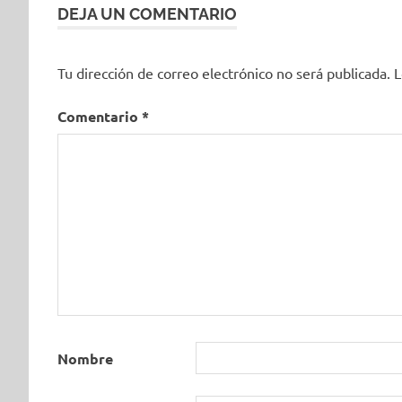
DEJA UN COMENTARIO
Tu dirección de correo electrónico no será publicada.
L
Comentario
*
Nombre