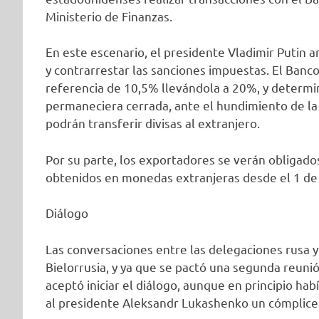
Ministerio de Finanzas.
En este escenario, el presidente Vladimir Putin 
y contrarrestar las sanciones impuestas. El Banco
referencia de 10,5% llevándola a 20%, y determi
permaneciera cerrada, ante el hundimiento de la
podrán transferir divisas al extranjero.
Por su parte, los exportadores se verán obligado
obtenidos en monedas extranjeras desde el 1 de
Diálogo
Las conversaciones entre las delegaciones rusa y 
Bielorrusia, y ya que se pactó una segunda reuni
aceptó iniciar el diálogo, aunque en principio ha
al presidente Aleksandr Lukashenko un cómplice 