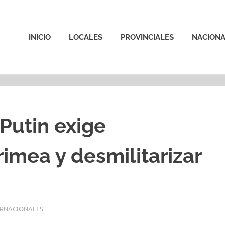
INICIO
LOCALES
PROVINCIALES
NACIONA
 Putin exige
imea y desmilitarizar
ERNACIONALES