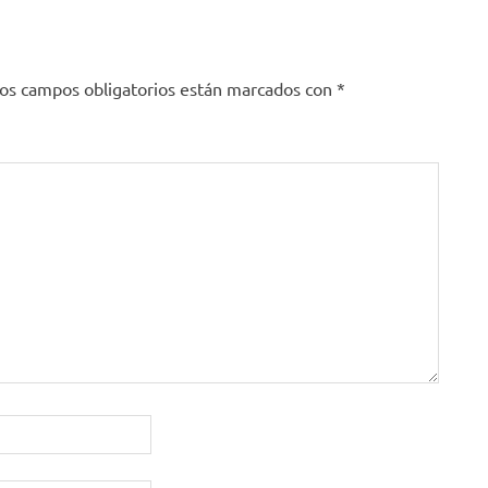
os campos obligatorios están marcados con
*