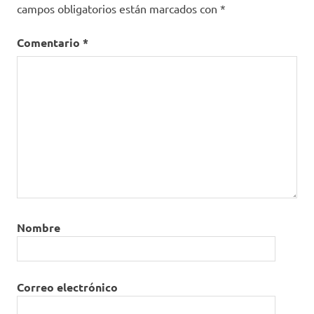
campos obligatorios están marcados con
*
Comentario
*
Nombre
Correo electrónico