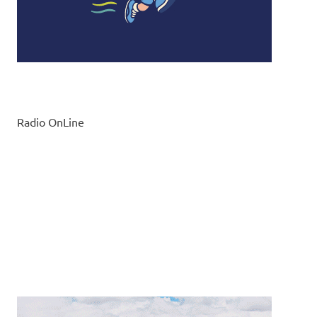
Radio OnLine