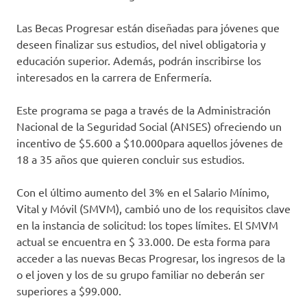
Las Becas Progresar están diseñadas para jóvenes que
deseen finalizar sus estudios, del nivel obligatoria y
educación superior. Además, podrán inscribirse los
interesados en la carrera de Enfermería.
Este programa se paga a través de la Administración
Nacional de la Seguridad Social (ANSES) ofreciendo un
incentivo de $5.600 a $10.000para aquellos jóvenes de
18 a 35 años que quieren concluir sus estudios.
Con el último aumento del 3% en el Salario Mínimo,
Vital y Móvil (SMVM), cambió uno de los requisitos clave
en la instancia de solicitud: los topes límites. El SMVM
actual se encuentra en $ 33.000. De esta forma para
acceder a las nuevas Becas Progresar, los ingresos de la
o el joven y los de su grupo familiar no deberán ser
superiores a $99.000.