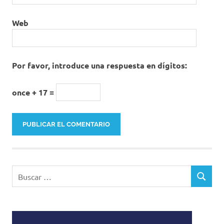
Web
Por favor, introduce una respuesta en dígitos:
once + 17 =
Buscar:
BUSCAR