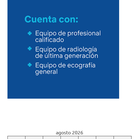
agosto 2026