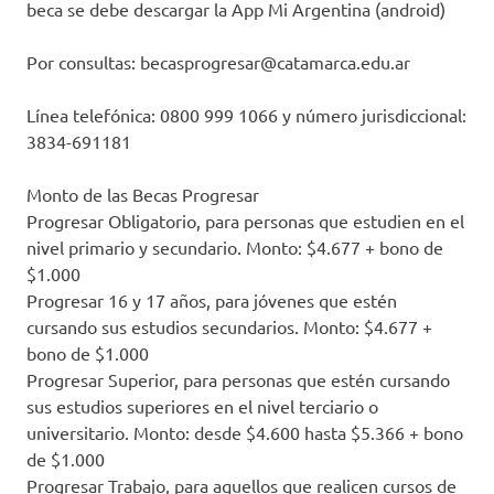
beca se debe descargar la App Mi Argentina (android)
Por consultas: becasprogresar@catamarca.edu.ar
Línea telefónica: 0800 999 1066 y número jurisdiccional:
3834-691181
Monto de las Becas Progresar
Progresar Obligatorio, para personas que estudien en el
nivel primario y secundario. Monto: $4.677 + bono de
$1.000
Progresar 16 y 17 años, para jóvenes que estén
cursando sus estudios secundarios. Monto: $4.677 +
bono de $1.000
Progresar Superior, para personas que estén cursando
sus estudios superiores en el nivel terciario o
universitario. Monto: desde $4.600 hasta $5.366 + bono
de $1.000
Progresar Trabajo, para aquellos que realicen cursos de