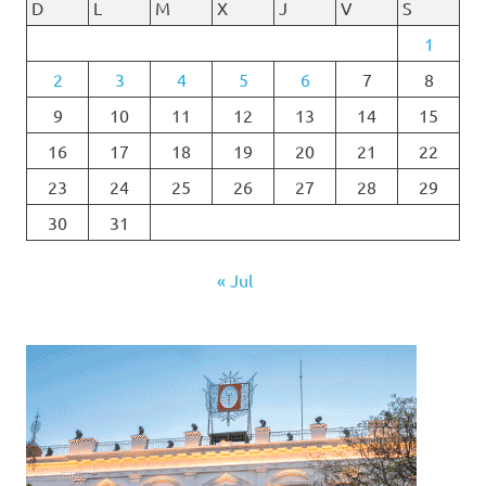
D
L
M
X
J
V
S
1
2
3
4
5
6
7
8
9
10
11
12
13
14
15
16
17
18
19
20
21
22
23
24
25
26
27
28
29
30
31
« Jul