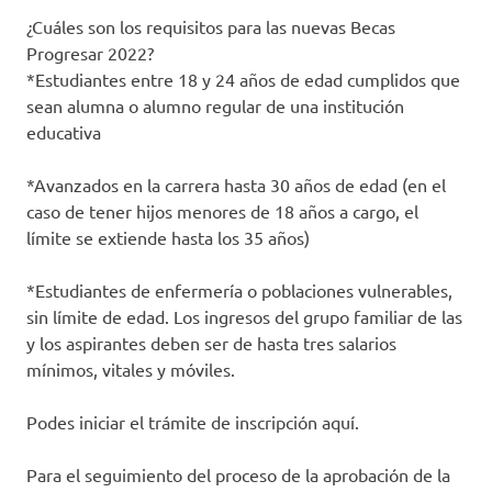
¿Cuáles son los requisitos para las nuevas Becas
Progresar 2022?
*Estudiantes entre 18 y 24 años de edad cumplidos que
sean alumna o alumno regular de una institución
educativa
*Avanzados en la carrera hasta 30 años de edad (en el
caso de tener hijos menores de 18 años a cargo, el
límite se extiende hasta los 35 años)
*Estudiantes de enfermería o poblaciones vulnerables,
sin límite de edad. Los ingresos del grupo familiar de las
y los aspirantes deben ser de hasta tres salarios
mínimos, vitales y móviles.
Podes iniciar el trámite de inscripción aquí.
Para el seguimiento del proceso de la aprobación de la