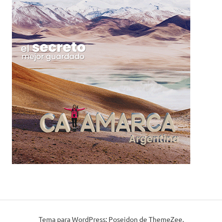
Tema para WordPress: Poseidon de ThemeZee.