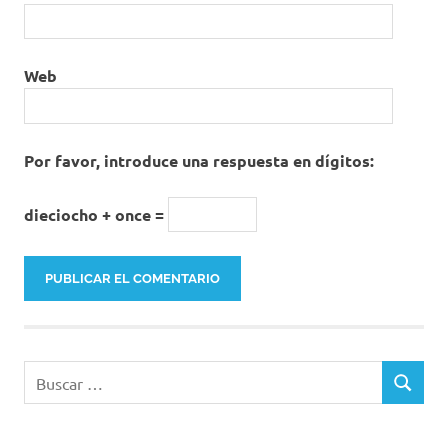
Web
Por favor, introduce una respuesta en dígitos:
dieciocho + once =
Buscar:
BUSCAR