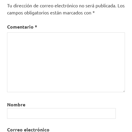
Tu dirección de correo electrónico no será publicada.
Los
campos obligatorios están marcados con
*
Comentario
*
Nombre
Correo electrónico