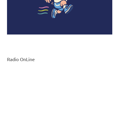
Radio OnLine