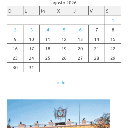
agosto 2026
D
L
M
X
J
V
S
1
2
3
4
5
6
7
8
9
10
11
12
13
14
15
16
17
18
19
20
21
22
23
24
25
26
27
28
29
30
31
« Jul