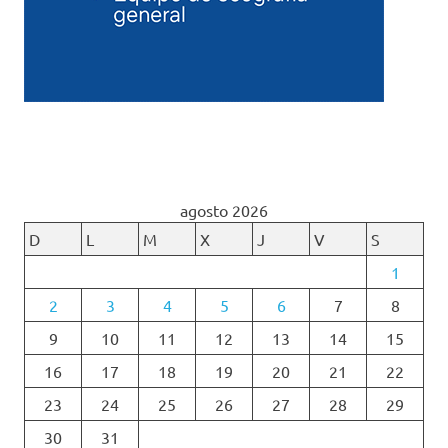
agosto 2026
D
L
M
X
J
V
S
1
2
3
4
5
6
7
8
9
10
11
12
13
14
15
16
17
18
19
20
21
22
23
24
25
26
27
28
29
30
31