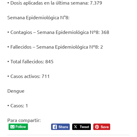
• Dosis aplicadas en la última semana: 7.379
Semana Epidemiológica N°8:
• Contagios – Semana Epidemiológica Nº8: 368
• Fallecidos – Semana Epidemiológica Nº8: 2
• Total fallecidos: 845
• Casos activos: 711
Dengue
• Casos: 1
Para compartir: