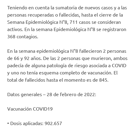
Teniendo en cuenta la sumatoria de nuevos casos y a las
personas recuperadas o fallecidas, hasta el cierre de la
Semana Epidemiológica N°8, 711 casos se consideran
activos. En la semana Epidemiológica N°8 se registraron
368 contagios.
En la semana epidemiológica N°8 fallecieron 2 personas
de 66 y 92 años. De las 2 personas que murieron, ambos
padecía de alguna patología de riesgo asociada a COVID
y uno no tenía esquema completo de vacunación. El
total de fallecidos hasta el momento es de 845.
Datos generales – 28 de febrero de 2022:
Vacunación COVID19
• Dosis aplicadas: 902.657