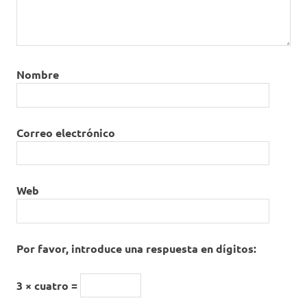
Nombre
Correo electrónico
Web
Por favor, introduce una respuesta en dígitos:
3 × cuatro =