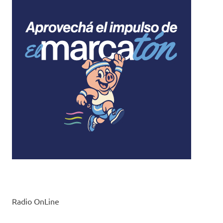
Radio OnLine