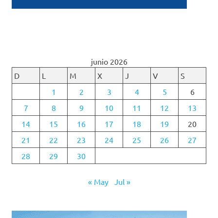
junio 2026
D
L
M
X
J
V
S
1
2
3
4
5
6
7
8
9
10
11
12
13
14
15
16
17
18
19
20
21
22
23
24
25
26
27
28
29
30
« May
Jul »