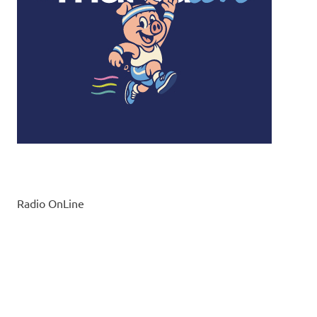
Radio OnLine