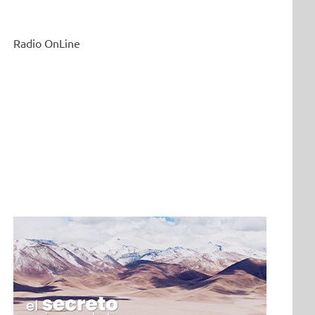
Radio OnLine