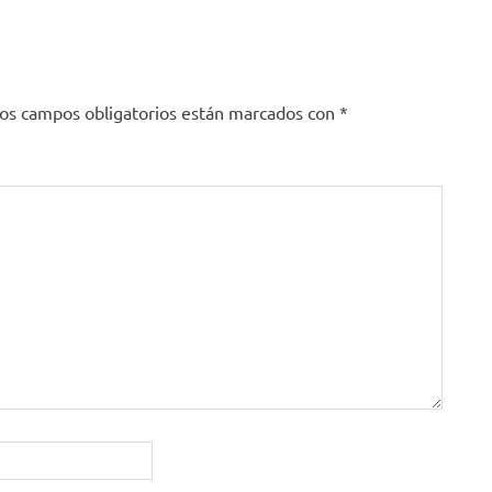
os campos obligatorios están marcados con
*