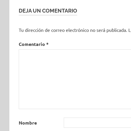
entradas
DEJA UN COMENTARIO
Tu dirección de correo electrónico no será publicada.
L
Comentario
*
Nombre