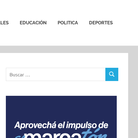
LES
EDUCACIÓN
POLITICA
DEPORTES
Buscar:
BUSCAR