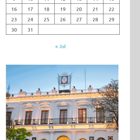
16
17
18
19
20
21
22
23
24
25
26
27
28
29
30
31
« Jul