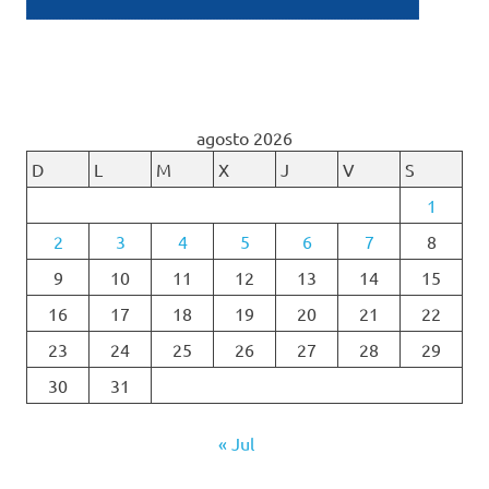
agosto 2026
D
L
M
X
J
V
S
1
2
3
4
5
6
7
8
9
10
11
12
13
14
15
16
17
18
19
20
21
22
23
24
25
26
27
28
29
30
31
« Jul