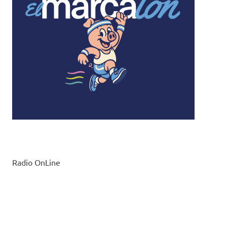
Radio OnLine