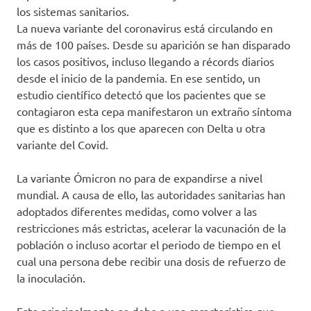
los sistemas sanitarios.
La nueva variante del coronavirus está circulando en
más de 100 países. Desde su aparición se han disparado
los casos positivos, incluso llegando a récords diarios
desde el inicio de la pandemia. En ese sentido, un
estudio científico detectó que los pacientes que se
contagiaron esta cepa manifestaron un extraño síntoma
que es distinto a los que aparecen con Delta u otra
variante del Covid.
La variante Ómicron no para de expandirse a nivel
mundial. A causa de ello, las autoridades sanitarias han
adoptados diferentes medidas, como volver a las
restricciones más estrictas, acelerar la vacunación de la
población o incluso acortar el periodo de tiempo en el
cual una persona debe recibir una dosis de refuerzo de
la inoculación.