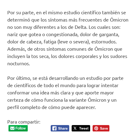
Por su parte, en el mismo estudio científico también se
determinó que los síntomas más frecuentes de Ómicron
no son muy diferentes a los de Delta. Los cuales son:
nariz que gotea o congestionada, dolor de garganta,
dolor de cabeza, fatiga (leve o severa), estornudos.
Además, de otros síntomas comunes de Ómicron que
incluyen la tos seca, los dolores corporales y los sudores
nocturnos.
Por último, se está desarrollando un estudio por parte
de científicos de todo el mundo para lograr intentar
conformar una idea más clara y que aporte mayor
certeza de cómo funciona la variante Ómicron y un
perfil completo de cómo puede aparecer.
Para compartir: