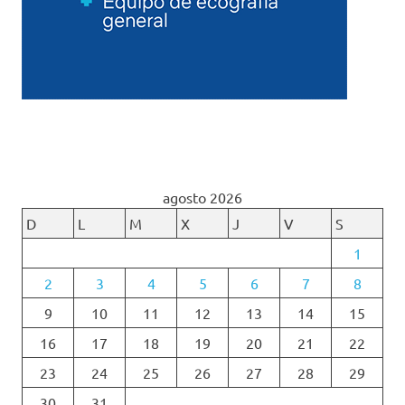
agosto 2026
D
L
M
X
J
V
S
1
2
3
4
5
6
7
8
9
10
11
12
13
14
15
16
17
18
19
20
21
22
23
24
25
26
27
28
29
30
31