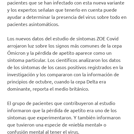
pacientes que se han infectado con esta nueva variante
y los expertos señalan que tenerlo en cuenta puede
ayudar a determinar la presencia del virus sobre todo en
pacientes asintomáticos.
Los nuevos datos del estudio de síntomas ZOE Covid
arrojaron luz sobre los signos más comunes de la cepa
Ómicron y la pérdida de apetito aparece como un
síntoma particular. Los científicos analizaron los datos
de los síntomas de los casos positivos registrados en la
investigación y los compararon con la información de
principios de octubre, cuando la cepa Delta era
dominante, reporta el medio británico.
El grupo de pacientes que contribuyeron al estudio
informaron que la pérdida de apetito era uno de los
síntomas que experimentaron. Y también informaron
que tuvieron una especie de «niebla mental» o
confusión mental al tener el virus.