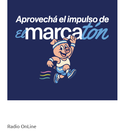
Radio OnLine