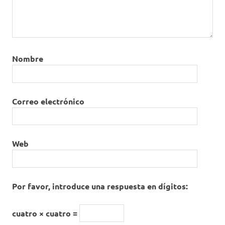
Nombre
Correo electrónico
Web
Por favor, introduce una respuesta en dígitos:
cuatro × cuatro =