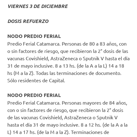
VIERNES 3 DE DICIEMBRE
DOSIS REFUERZO
NODO PREDIO FERIAL
Predio Ferial Catamarca. Personas de 80 a 83 años, con
o sin factores de riesgo, que recibieron la 2° dosis de las
vacunas Covishield, AstraZeneca o Sputnik V hasta el día
31 de mayo inclusive. 8 a 13 hs. (de la A a la L) 14 a 18
hs (M a la Z). Todas las terminaciones de documento.
Sólo residentes de Capital.
NODO PREDIO FERIAL
Predio Ferial Catamarca. Personas mayores de 84 años,
con o sin factores de riesgo, que recibieron la 2° dosis
de las vacunas Covishield, AstraZeneca o Sputnik V
hasta el día 31 de mayo inclusive. 8 a 12 hs. (de la A a la
L) 14 a 17 hs. (de la M a la Z). Terminaciones de