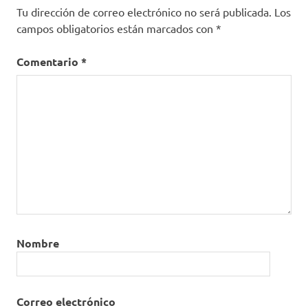
Tu dirección de correo electrónico no será publicada.
Los
campos obligatorios están marcados con
*
Comentario
*
Nombre
Correo electrónico