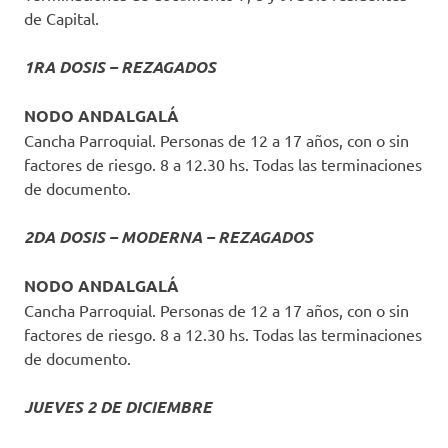
de Capital.
1RA DOSIS – REZAGADOS
NODO ANDALGALÁ
Cancha Parroquial. Personas de 12 a 17 años, con o sin
factores de riesgo. 8 a 12.30 hs. Todas las terminaciones
de documento.
2DA DOSIS – MODERNA – REZAGADOS
NODO ANDALGALÁ
Cancha Parroquial. Personas de 12 a 17 años, con o sin
factores de riesgo. 8 a 12.30 hs. Todas las terminaciones
de documento.
JUEVES 2 DE DICIEMBRE