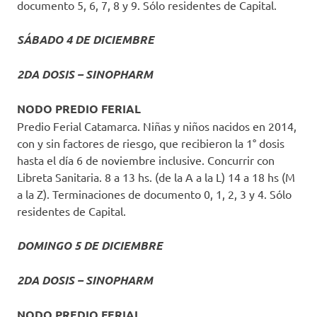
documento 5, 6, 7, 8 y 9. Sólo residentes de Capital.
SÁBADO 4 DE DICIEMBRE
2DA DOSIS – SINOPHARM
NODO PREDIO FERIAL
Predio Ferial Catamarca. Niñas y niños nacidos en 2014,
con y sin factores de riesgo, que recibieron la 1° dosis
hasta el día 6 de noviembre inclusive. Concurrir con
Libreta Sanitaria. 8 a 13 hs. (de la A a la L) 14 a 18 hs (M
a la Z). Terminaciones de documento 0, 1, 2, 3 y 4. Sólo
residentes de Capital.
DOMINGO 5 DE DICIEMBRE
2DA DOSIS – SINOPHARM
NODO PREDIO FERIAL