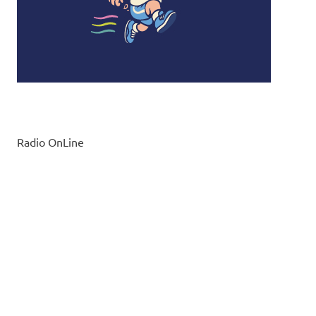
Radio OnLine