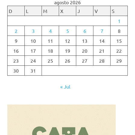
agosto 2026
D
L
M
X
J
V
S
1
2
3
4
5
6
7
8
9
10
11
12
13
14
15
16
17
18
19
20
21
22
23
24
25
26
27
28
29
30
31
« Jul