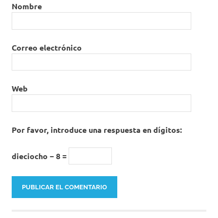
Nombre
Correo electrónico
Web
Por favor, introduce una respuesta en dígitos:
dieciocho − 8 =