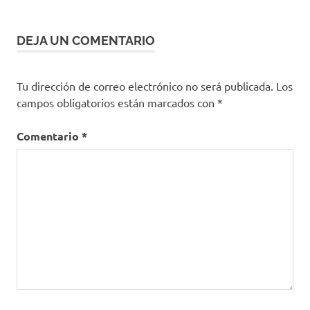
entradas
DEJA UN COMENTARIO
Tu dirección de correo electrónico no será publicada.
Los
campos obligatorios están marcados con
*
Comentario
*