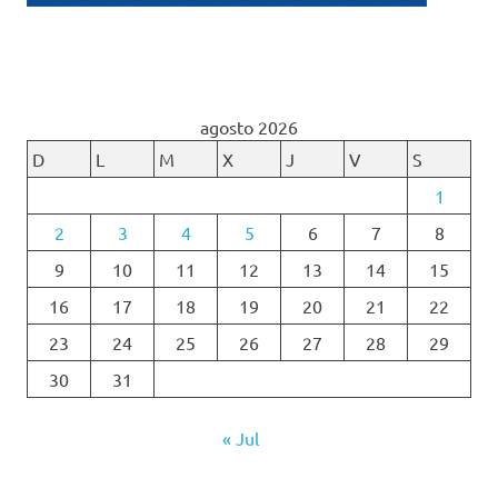
agosto 2026
D
L
M
X
J
V
S
1
2
3
4
5
6
7
8
9
10
11
12
13
14
15
16
17
18
19
20
21
22
23
24
25
26
27
28
29
30
31
« Jul