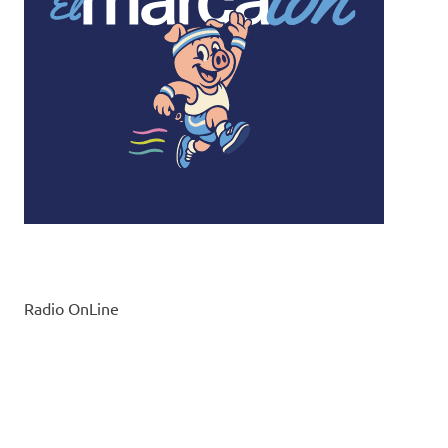
Radio OnLine