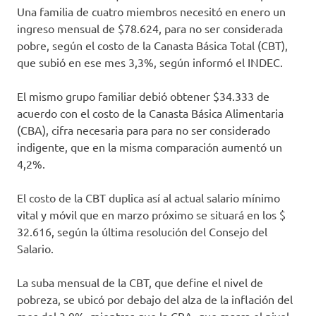
Una familia de cuatro miembros necesitó en enero un
ingreso mensual de $78.624, para no ser considerada
pobre, según el costo de la Canasta Básica Total (CBT),
que subió en ese mes 3,3%, según informó el INDEC.
El mismo grupo familiar debió obtener $34.333 de
acuerdo con el costo de la Canasta Básica Alimentaria
(CBA), cifra necesaria para para no ser considerado
indigente, que en la misma comparación aumentó un
4,2%.
El costo de la CBT duplica así al actual salario mínimo
vital y móvil que en marzo próximo se situará en los $
32.616, según la última resolución del Consejo del
Salario.
La suba mensual de la CBT, que define el nivel de
pobreza, se ubicó por debajo del alza de la inflación del