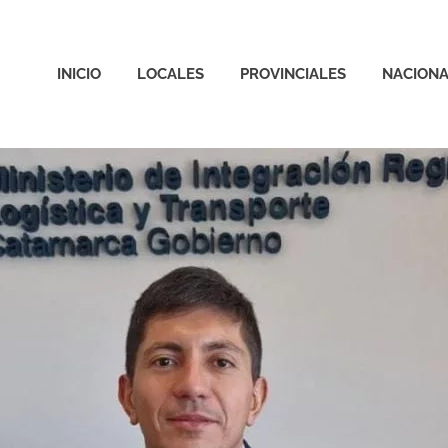
INICIO
LOCALES
PROVINCIALES
NACIONA