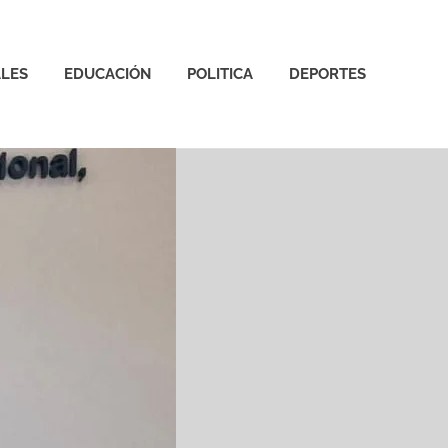
LES
EDUCACIÓN
POLITICA
DEPORTES