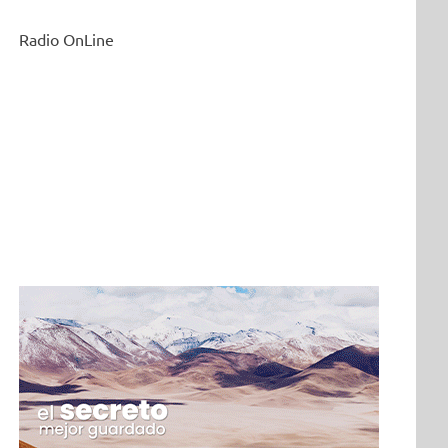
Radio OnLine