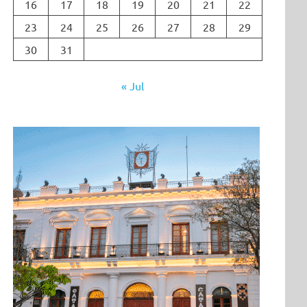
16
17
18
19
20
21
22
23
24
25
26
27
28
29
30
31
« Jul