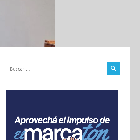
Buscar:
BUSCAR