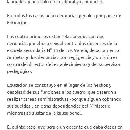
laborales, y uno solo en lo laboral y económico.
En todos los casos hubo denuncias penales por parte de
Educación.
Los cuatro primeros están relacionados con dos
denuncias por abuso sexual contra dos docentes de la
escuela secundaria N° 35 de Los Varela, departamento
Ambato, y dos denuncias por negligencia y omisión en
contra del director del establecimiento y del supervisor
pedagógico.
Educación se constituyó en el lugar de los hechos y
desplazó de sus funciones a los cuatro, que pasaron a
realizar tareas administrativas -porque siguen cobrando
sus sueldos-, en otras dependencias del Ministerio,
mientras se sustancia la causa penal.
El quinto caso involucra a un docente que daba clases en