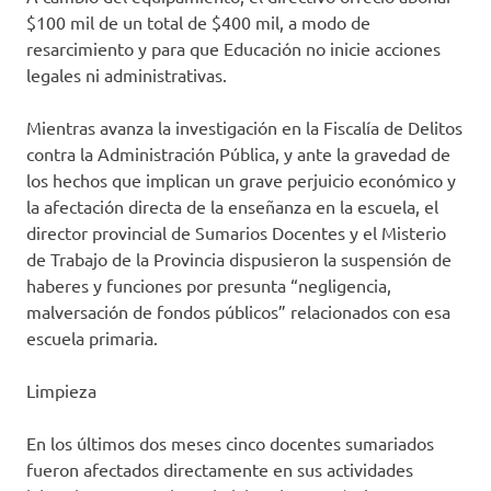
$100 mil de un total de $400 mil, a modo de
resarcimiento y para que Educación no inicie acciones
legales ni administrativas.
Mientras avanza la investigación en la Fiscalía de Delitos
contra la Administración Pública, y ante la gravedad de
los hechos que implican un grave perjuicio económico y
la afectación directa de la enseñanza en la escuela, el
director provincial de Sumarios Docentes y el Misterio
de Trabajo de la Provincia dispusieron la suspensión de
haberes y funciones por presunta “negligencia,
malversación de fondos públicos” relacionados con esa
escuela primaria.
Limpieza
En los últimos dos meses cinco docentes sumariados
fueron afectados directamente en sus actividades