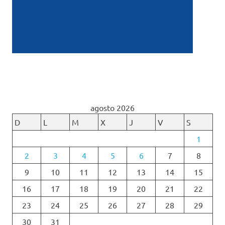
agosto 2026
D
L
M
X
J
V
S
1
2
3
4
5
6
7
8
9
10
11
12
13
14
15
16
17
18
19
20
21
22
23
24
25
26
27
28
29
30
31