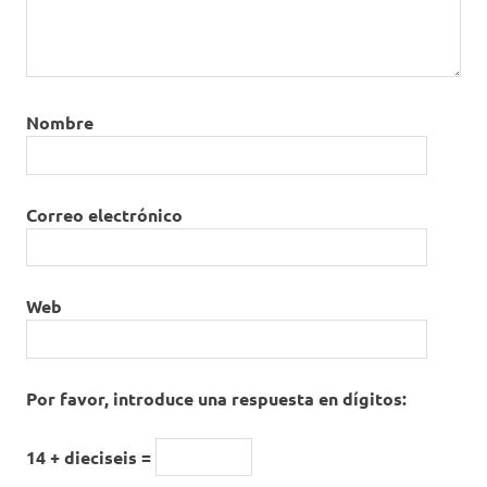
Nombre
Correo electrónico
Web
Por favor, introduce una respuesta en dígitos:
14 + dieciseis =