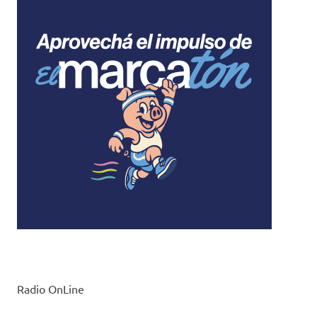
Radio OnLine