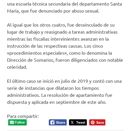
una escuela técnica secundaria del departamento Santa
María, que fue denunciado por abuso sexual.
Al igual que los otros cuatro, fue desvinculado de su
lugar de trabajo y reasignado a tareas administrativas
mientras las fiscalías intervinientes avanzan en la
instrucción de las respectivas causas. Los cinco
«procedimientos especiales», como lo denomina la
Dirección de Sumarios, fueron diligenciados con notable
celeridad.
El último caso se inició en julio de 2019 y contó con una
serie de instancias que dilataron los tiempos
administrativos. La resolución de apartamiento fue
dispuesta y aplicada en septiembre de este año.
Para compartir: