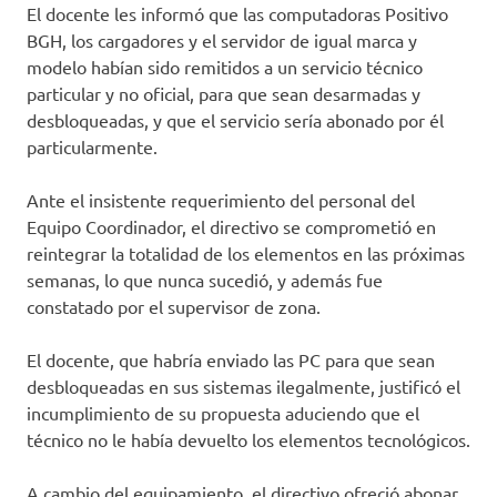
El docente les informó que las computadoras Positivo
BGH, los cargadores y el servidor de igual marca y
modelo habían sido remitidos a un servicio técnico
particular y no oficial, para que sean desarmadas y
desbloqueadas, y que el servicio sería abonado por él
particularmente.
Ante el insistente requerimiento del personal del
Equipo Coordinador, el directivo se comprometió en
reintegrar la totalidad de los elementos en las próximas
semanas, lo que nunca sucedió, y además fue
constatado por el supervisor de zona.
El docente, que habría enviado las PC para que sean
desbloqueadas en sus sistemas ilegalmente, justificó el
incumplimiento de su propuesta aduciendo que el
técnico no le había devuelto los elementos tecnológicos.
A cambio del equipamiento, el directivo ofreció abonar