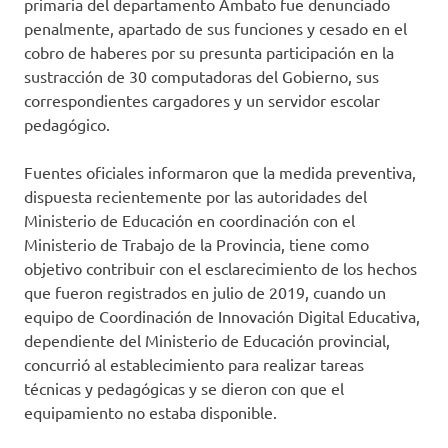
primaria del departamento Ambato fue denunciado
penalmente, apartado de sus funciones y cesado en el
cobro de haberes por su presunta participación en la
sustracción de 30 computadoras del Gobierno, sus
correspondientes cargadores y un servidor escolar
pedagógico.
Fuentes oficiales informaron que la medida preventiva,
dispuesta recientemente por las autoridades del
Ministerio de Educación en coordinación con el
Ministerio de Trabajo de la Provincia, tiene como
objetivo contribuir con el esclarecimiento de los hechos
que fueron registrados en julio de 2019, cuando un
equipo de Coordinación de Innovación Digital Educativa,
dependiente del Ministerio de Educación provincial,
concurrió al establecimiento para realizar tareas
técnicas y pedagógicas y se dieron con que el
equipamiento no estaba disponible.