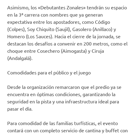
Asimismo, los «Debutantes Zonales» tendrán su espacio
en la 3ª carrera con nombres que ya generan
expectativa entre los apostadores, como Código
(Colpes), Soy Chiquito (Saujil), Gasolero (Anillaco) y
Homero (Los Sauces). Hacia el cierre de la jornada, se
destacan los desafíos a convenir en 200 metros, como el
choque entre Cosechero (Aimogasta) y Ciruja
(Andalgalá).
Comodidades para el público y el juego
Desde la organización remarcaron que el predio ya se
encuentra en óptimas condiciones, garantizando la
seguridad en la pista y una infraestructura ideal para
pasar el día.
Para comodidad de las familias turfísticas, el evento
contará con un completo servicio de cantina y buffet con