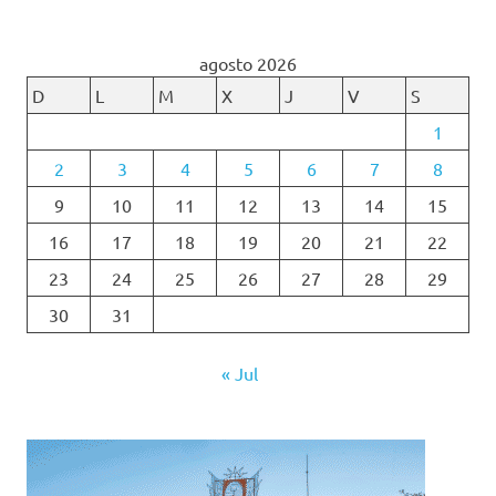
agosto 2026
D
L
M
X
J
V
S
1
2
3
4
5
6
7
8
9
10
11
12
13
14
15
16
17
18
19
20
21
22
23
24
25
26
27
28
29
30
31
« Jul