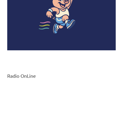
Radio OnLine