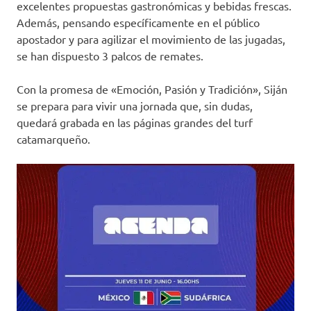
excelentes propuestas gastronómicas y bebidas frescas.
Además, pensando específicamente en el público
apostador y para agilizar el movimiento de las jugadas,
se han dispuesto 3 palcos de remates.
Con la promesa de «Emoción, Pasión y Tradición», Siján
se prepara para vivir una jornada que, sin dudas,
quedará grabada en las páginas grandes del turf
catamarqueño.