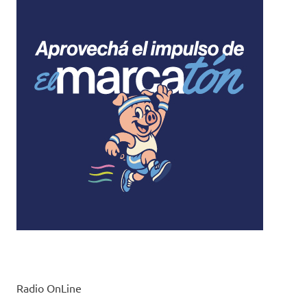
Radio OnLine