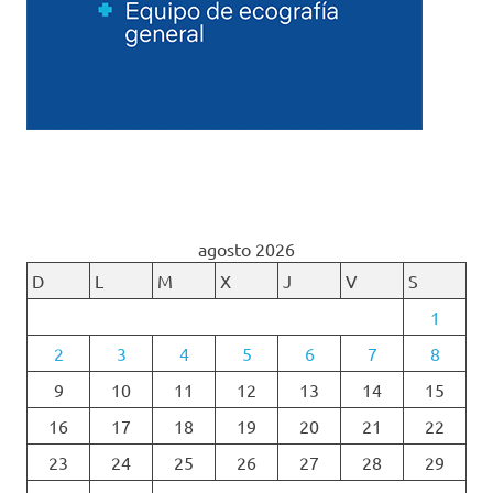
agosto 2026
D
L
M
X
J
V
S
1
2
3
4
5
6
7
8
9
10
11
12
13
14
15
16
17
18
19
20
21
22
23
24
25
26
27
28
29