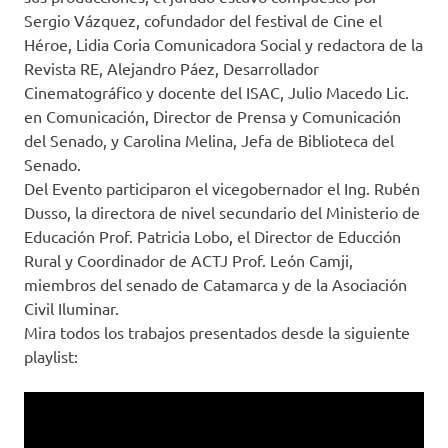
Sergio Vázquez, cofundador del festival de Cine el
Héroe, Lidia Coria Comunicadora Social y redactora de la
Revista RE, Alejandro Páez, Desarrollador
Cinematográfico y docente del ISAC, Julio Macedo Lic.
en Comunicación, Director de Prensa y Comunicación
del Senado, y Carolina Melina, Jefa de Biblioteca del
Senado.
Del Evento participaron el vicegobernador el Ing. Rubén
Dusso, la directora de nivel secundario del Ministerio de
Educación Prof. Patricia Lobo, el Director de Educción
Rural y Coordinador de ACTJ Prof. León Camji,
miembros del senado de Catamarca y de la Asociación
Civil Iluminar.
Mira todos los trabajos presentados desde la siguiente
playlist: