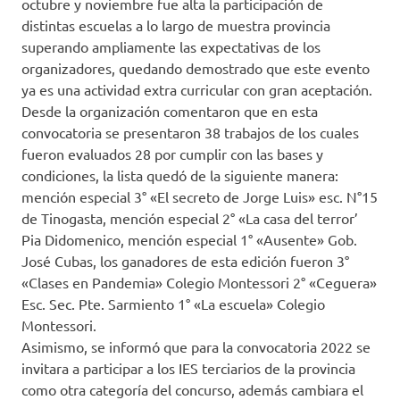
octubre y noviembre fue alta la participación de
distintas escuelas a lo largo de muestra provincia
superando ampliamente las expectativas de los
organizadores, quedando demostrado que este evento
ya es una actividad extra curricular con gran aceptación.
Desde la organización comentaron que en esta
convocatoria se presentaron 38 trabajos de los cuales
fueron evaluados 28 por cumplir con las bases y
condiciones, la lista quedó de la siguiente manera:
mención especial 3° «El secreto de Jorge Luis» esc. N°15
de Tinogasta, mención especial 2° «La casa del terror’
Pia Didomenico, mención especial 1° «Ausente» Gob.
José Cubas, los ganadores de esta edición fueron 3°
«Clases en Pandemia» Colegio Montessori 2° «Ceguera»
Esc. Sec. Pte. Sarmiento 1° «La escuela» Colegio
Montessori.
Asimismo, se informó que para la convocatoria 2022 se
invitara a participar a los IES terciarios de la provincia
como otra categoría del concurso, además cambiara el