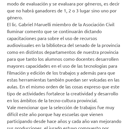
modo de evaluación y se evaluara por géneros, es decir
que no habrá ganadores de 1, 2 o 3 lugar sino uno por
género.
El lic. Gabriel Maruelli miembro de la Asociación Civil
Iluminar comento que se continuarán dictando
capacitaciones para sobre el uso de recursos
audiovisuales en la biblioteca del senado de la provincia
como en distintos departamentos de nuestra provincia
para que tanto los alumnos como docentes desarrollen
mayores capacidades en el uso de las tecnologías para
filmación y edición de los trabajos y además para que
estas herramientas también puedan ser volcadas en las
aulas. En el mismo orden de las cosas expreso que este
tipo de actividades fortalece la creatividad y desarrollo
en los ámbitos de la tecno-cultura provincial.
Vale mencionar que la selección de trabajos fue muy
difícil este año porque hay escuelas que vienen
participando desde hace años y cada año van mejorando
sus producciones, el jurado estuvo compuesto por