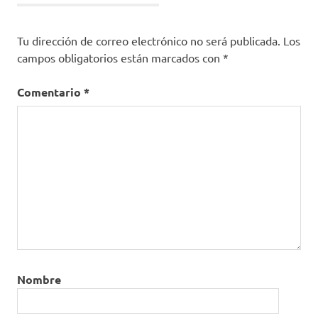
Tu dirección de correo electrónico no será publicada.
Los
campos obligatorios están marcados con
*
Comentario
*
Nombre