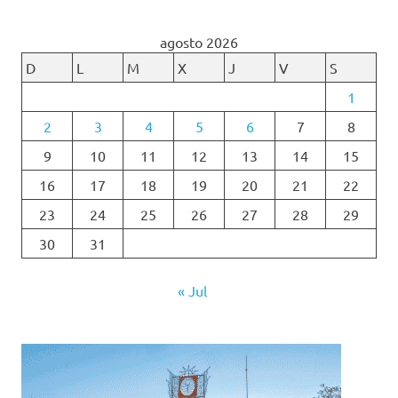
agosto 2026
D
L
M
X
J
V
S
1
2
3
4
5
6
7
8
9
10
11
12
13
14
15
16
17
18
19
20
21
22
23
24
25
26
27
28
29
30
31
« Jul