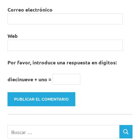
Correo electrónico
Web
Por favor, introduce una respuesta en dígitos:
diecinueve + uno =
Buscar:
BUSCAR