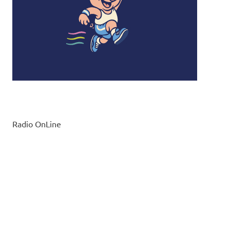
Radio OnLine