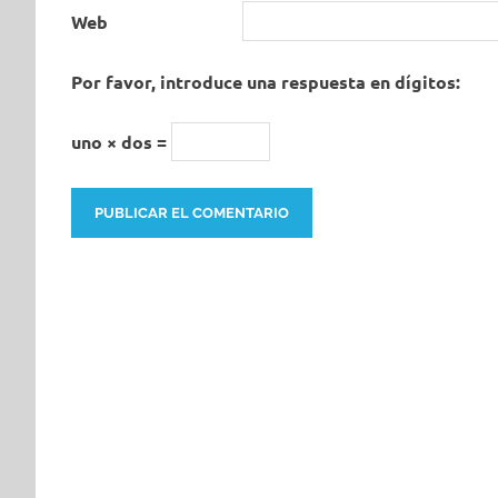
Web
Por favor, introduce una respuesta en dígitos:
uno × dos =