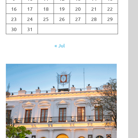
16
17
18
19
20
21
22
23
24
25
26
27
28
29
30
31
« Jul