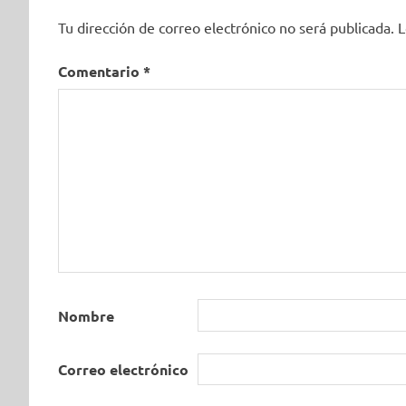
Tu dirección de correo electrónico no será publicada.
L
Comentario
*
Nombre
Correo electrónico