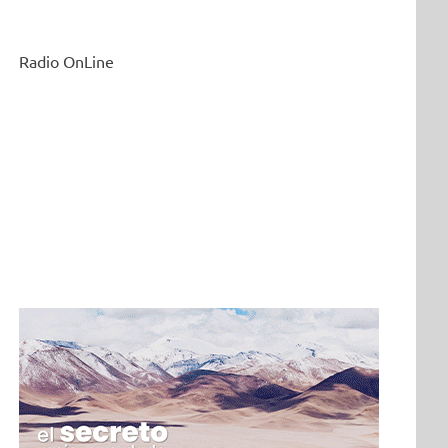
Radio OnLine