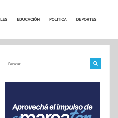
LES
EDUCACIÓN
POLITICA
DEPORTES
Buscar:
BUSCAR