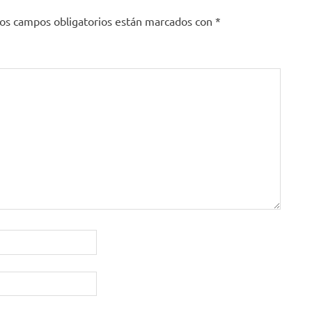
os campos obligatorios están marcados con
*