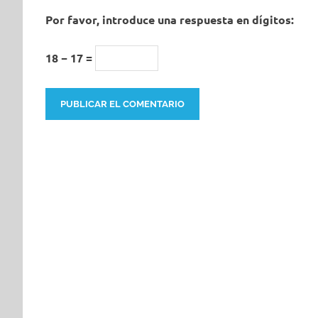
Por favor, introduce una respuesta en dígitos:
18 − 17 =