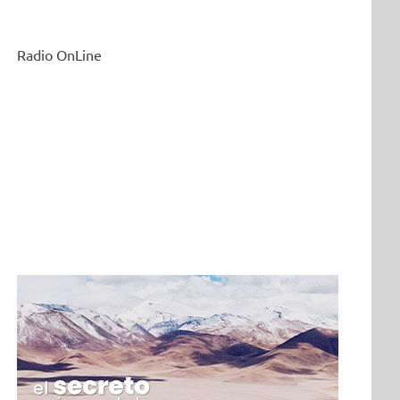
Radio OnLine