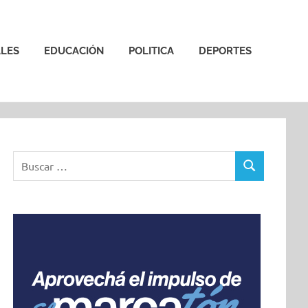
LES
EDUCACIÓN
POLITICA
DEPORTES
Buscar:
BUSCAR