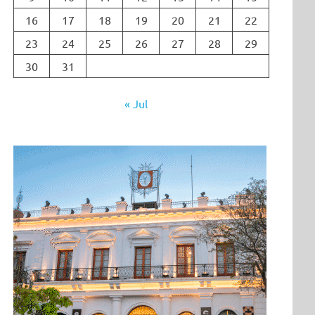
16
17
18
19
20
21
22
23
24
25
26
27
28
29
30
31
« Jul