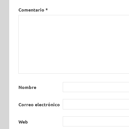
Comentario
*
Nombre
Correo electrónico
Web