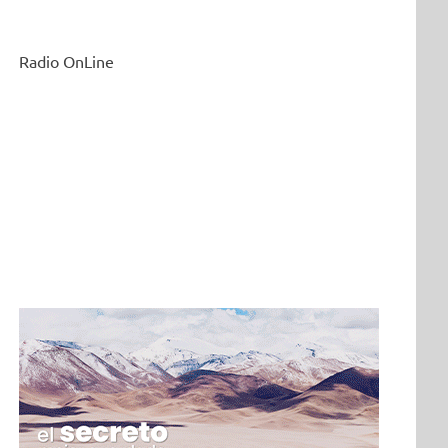
Radio OnLine