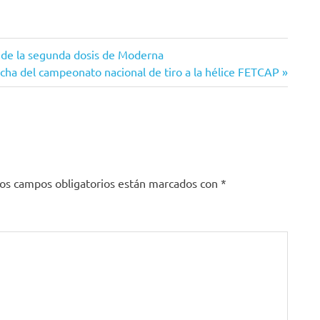
 de la segunda dosis de Moderna
cha del campeonato nacional de tiro a la hélice FETCAP
os campos obligatorios están marcados con
*