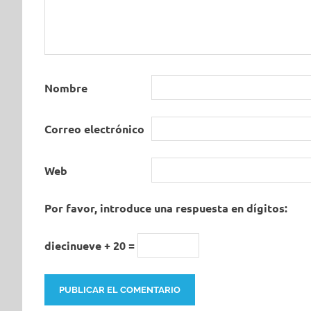
Nombre
Correo electrónico
Web
Por favor, introduce una respuesta en dígitos:
diecinueve + 20 =