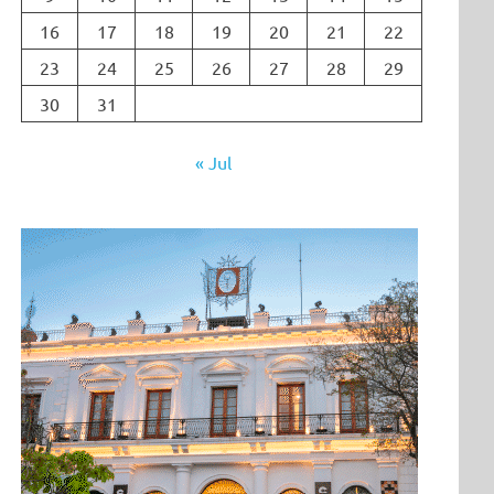
16
17
18
19
20
21
22
23
24
25
26
27
28
29
30
31
« Jul