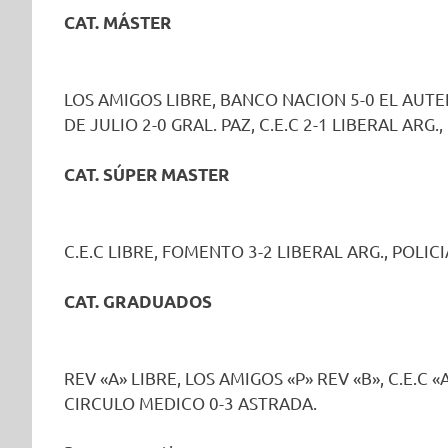
CAT. MÁSTER
LOS AMIGOS LIBRE, BANCO NACION 5-0 EL AUTE
DE JULIO 2-0 GRAL. PAZ, C.E.C 2-1 LIBERAL ARG
CAT. SÚPER MASTER
C.E.C LIBRE, FOMENTO 3-2 LIBERAL ARG., POLICI
CAT. GRADUADOS
REV «A» LIBRE, LOS AMIGOS «P» REV «B», C.E.C «
CIRCULO MEDICO 0-3 ASTRADA.