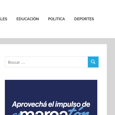
LES
EDUCACIÓN
POLITICA
DEPORTES
Buscar:
BUSCAR