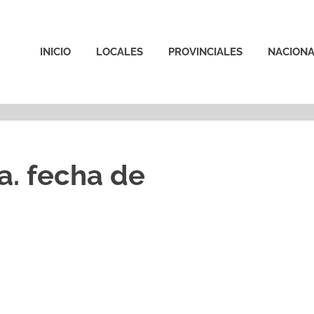
INICIO
LOCALES
PROVINCIALES
NACIONA
a. fecha de