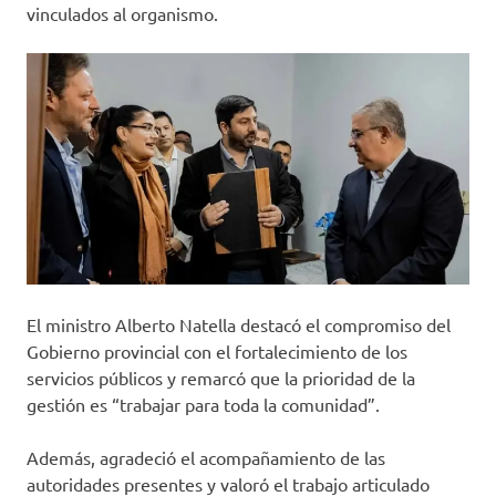
vinculados al organismo.
El ministro Alberto Natella destacó el compromiso del
Gobierno provincial con el fortalecimiento de los
servicios públicos y remarcó que la prioridad de la
gestión es “trabajar para toda la comunidad”.
Además, agradeció el acompañamiento de las
autoridades presentes y valoró el trabajo articulado