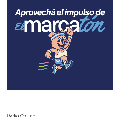
Radio OnLine