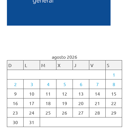
agosto 2026
D
L
M
X
J
V
S
1
2
3
4
5
6
7
8
9
10
11
12
13
14
15
16
17
18
19
20
21
22
23
24
25
26
27
28
29
30
31