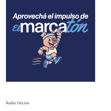
Radio OnLine