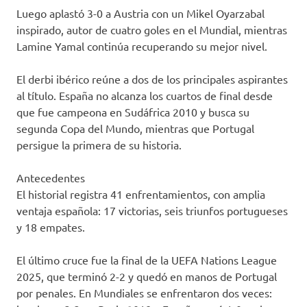
Luego aplastó 3-0 a Austria con un Mikel Oyarzabal
inspirado, autor de cuatro goles en el Mundial, mientras
Lamine Yamal continúa recuperando su mejor nivel.
El derbi ibérico reúne a dos de los principales aspirantes
al título. España no alcanza los cuartos de final desde
que fue campeona en Sudáfrica 2010 y busca su
segunda Copa del Mundo, mientras que Portugal
persigue la primera de su historia.
Antecedentes
El historial registra 41 enfrentamientos, con amplia
ventaja española: 17 victorias, seis triunfos portugueses
y 18 empates.
El último cruce fue la final de la UEFA Nations League
2025, que terminó 2-2 y quedó en manos de Portugal
por penales. En Mundiales se enfrentaron dos veces: