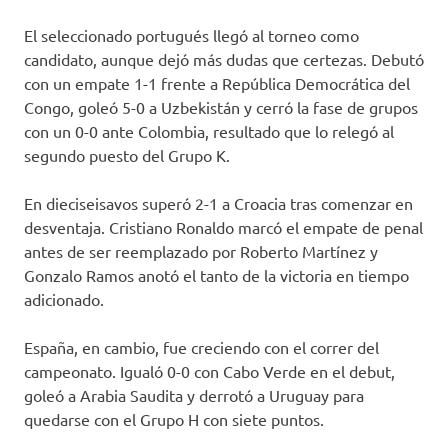
El seleccionado portugués llegó al torneo como
candidato, aunque dejó más dudas que certezas. Debutó
con un empate 1-1 frente a República Democrática del
Congo, goleó 5-0 a Uzbekistán y cerró la fase de grupos
con un 0-0 ante Colombia, resultado que lo relegó al
segundo puesto del Grupo K.
En dieciseisavos superó 2-1 a Croacia tras comenzar en
desventaja. Cristiano Ronaldo marcó el empate de penal
antes de ser reemplazado por Roberto Martínez y
Gonzalo Ramos anotó el tanto de la victoria en tiempo
adicionado.
España, en cambio, fue creciendo con el correr del
campeonato. Igualó 0-0 con Cabo Verde en el debut,
goleó a Arabia Saudita y derrotó a Uruguay para
quedarse con el Grupo H con siete puntos.