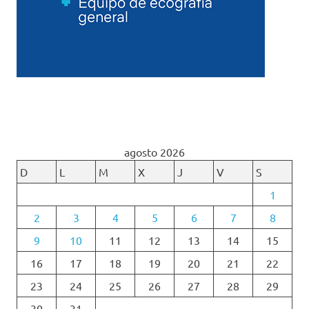
agosto 2026
D
L
M
X
J
V
S
1
2
3
4
5
6
7
8
9
10
11
12
13
14
15
16
17
18
19
20
21
22
23
24
25
26
27
28
29
30
31