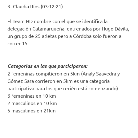
3- Claudia Ríos (03:12:21)
El Team HD nombre con el que se identifica la
delegación Catamarqueña, entrenados por Hugo Dávila,
un grupo de 25 atletas pero a Córdoba solo fueron a
correr 15.
Categorías en las que participaron:
2 femeninas compitieron en 5km (Analy Saavedra y
Gómez Sara corrieron en 5km es una categoría
participativa para los que recién está comenzando)
6 femeninas en 10 km
2 masculinos en 10 km
5 masculinos en 21km