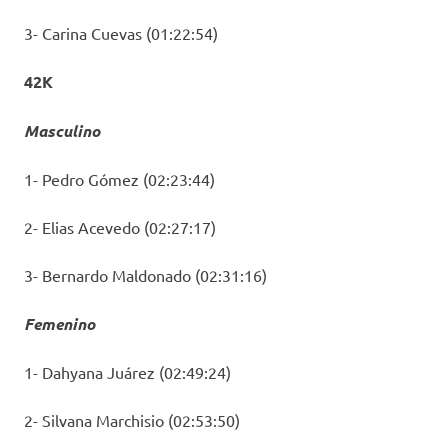
3- Carina Cuevas (01:22:54)
42K
Masculino
1- Pedro Gómez (02:23:44)
2- Elias Acevedo (02:27:17)
3- Bernardo Maldonado (02:31:16)
Femenino
1- Dahyana Juárez (02:49:24)
2- Silvana Marchisio (02:53:50)