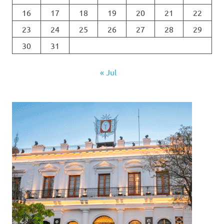
16
17
18
19
20
21
22
23
24
25
26
27
28
29
30
31
« Jul