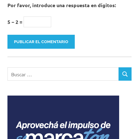
Por favor, introduce una respuesta en dígitos:
5 − 2 =
Buscar:
BUSCAR