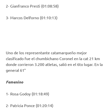
2- Gianfranco Presti (01:08:58)
3- Marcos Delforno (01:10:13)
Uno de los representante catamarqueño mejor
clasificado fue el chumbichano Coronel en la cat 21 km
donde corrieron 3.200 atletas, salió en el 6to lugar. En la
general 61°
Femenino
1- Rosa Godoy (01:18:49)
2- Patricia Ponce (01:20:14)