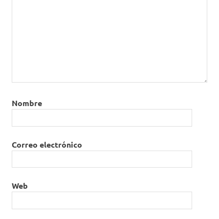
Nombre
Correo electrónico
Web