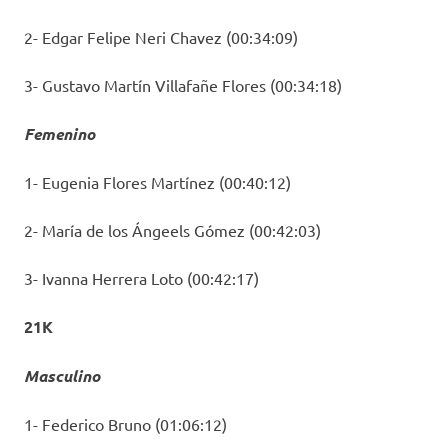
2- Edgar Felipe Neri Chavez (00:34:09)
3- Gustavo Martín Villafañe Flores (00:34:18)
Femenino
1- Eugenia Flores Martínez (00:40:12)
2- María de los Ángeels Gómez (00:42:03)
3- Ivanna Herrera Loto (00:42:17)
21K
Masculino
1- Federico Bruno (01:06:12)