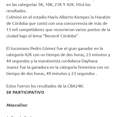
en las categorías 5K, 10K, 21K Y 42K. Mirá los
resultados.
Culminó en el estadio Mario Alberto Kempes la Maratón
de Córdoba que contó con una concurrencia de más de
13 mil competidores que recorrieron varios puntos de la
ciudad bajo el lema “Recorré Córdoba”
El tucumano Pedro Gómez fue el gran ganador en la
categoría 42K con un tiempo de dos horas, 23 minutos y
44 segundos y la maratonista cordobesa Dayhana
Juarez fue la ganadora en la categoría femenina con un
tiempo de dos horas, 49 minutos y 23 segundos .
Estos fueron los resultados de la CBA24K:
5K PARTICIPATIVO
Masculino: