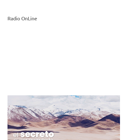
Radio OnLine