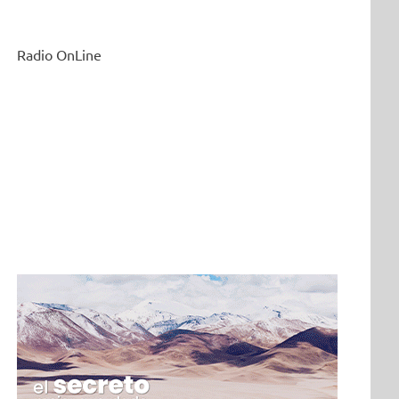
Radio OnLine