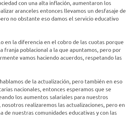
ciedad con una alta inflación, aumentaron los
ualizar aranceles entonces llevamos un desfasaje de
pero no obstante eso damos el servicio educativo
o en la diferencia en el cobro de las cuotas porque
nta franja poblacional a la que apuntamos, pero por
iormente vamos haciendo acuerdos, respetando las
 hablamos de la actualización, pero también en eso
tarias nacionales, entonces esperamos que se
leando los aumentos salariales para nuestros
nosotros realizaremos las actualizaciones, pero en
a de nuestras comunidades educativas y con las