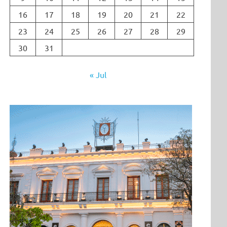
16
17
18
19
20
21
22
23
24
25
26
27
28
29
30
31
« Jul