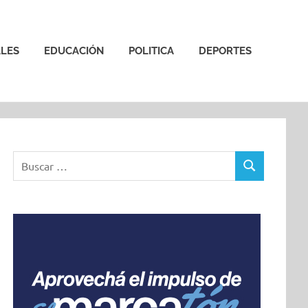
LES
EDUCACIÓN
POLITICA
DEPORTES
Buscar:
BUSCAR