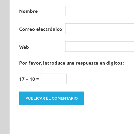
Nombre
Correo electrónico
Web
Por favor, introduce una respuesta en dígitos:
17 − 10 =