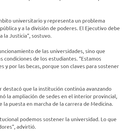
ámbito universitario y representa un problema
pública y a la división de poderes. El Ejecutivo debe
la Justicia”, sostuvo.
funcionamiento de las universidades, sino que
las condiciones de los estudiantes. “Estamos
s y por las becas, porque son claves para sostener
r destacó que la institución continúa avanzando
 la ampliación de sedes en el interior provincial,
 la puesta en marcha de la carrera de Medicina.
itucional podemos sostener la universidad. Lo que
ores”, advirtió.