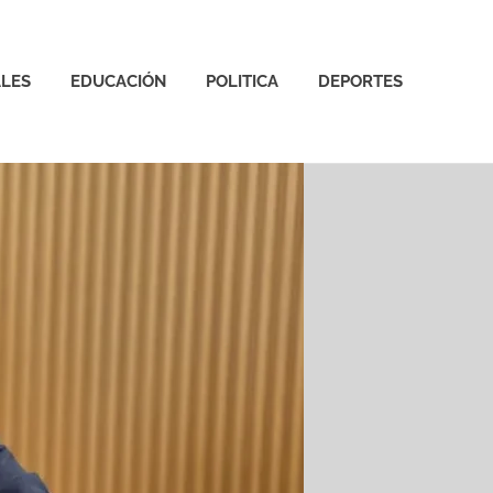
LES
EDUCACIÓN
POLITICA
DEPORTES