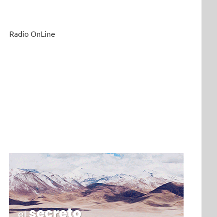
Radio OnLine