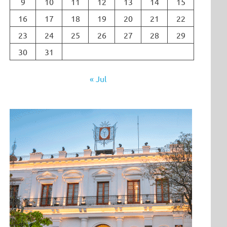
9
10
11
12
13
14
15
16
17
18
19
20
21
22
23
24
25
26
27
28
29
30
31
« Jul