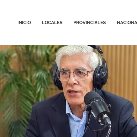
INICIO
LOCALES
PROVINCIALES
NACIONA