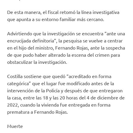
De esta manera, el fiscal retomó la línea investigativa
que apunta a su entorno familiar más cercano.
Advirtiendo que la investigación se encuentra “ante una
encrucijada definitoria”, la pesquisa se vuelve a centrar
en el hijo del ministro, Fernando Rojas, ante la sospecha
de que pudo haber alterado la escena del crimen para
obstaculizar la investigación.
Costilla sostiene que quedó “acreditado en forma
categórica” que el lugar fue modificado antes de la
intervención de la Policía y después de que entregaron
la casa, entre las 18 y las 20 horas del 4 de diciembre de
2022, cuando la vivienda fue entregada en forma
prematura a Fernando Rojas.
Muerte