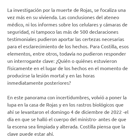
La investigación por la muerte de Rojas, se focaliza una
vez más en su vivienda. Las conclusiones del ateneo
médico, ni los informes sobre los celulares y cámaras de
seguridad, ni tampoco las más de 500 declaraciones
testimoniales pudieron aportar las certezas necesarias
para el esclarecimiento de los hechos. Para Costilla, esos
elementos, entre otros, todavía no pudieron responder
un interrogante clave: ¿Quién o quiénes estuvieron
físicamente en el lugar de los hechos en el momento de
producirse la lesión mortal y en las horas
inmediatamente posteriores?
En este panorama con incertidumbres, volvió a poner la
lupa en la casa de Rojas y en los rastros biológicos que
ahí se levantaron el domingo 4 de diciembre de 2022 -el
día en que se halló el cuerpo del ministro- antes de que
la escena sea limpiada y alterada. Costilla piensa que la
clave puede estar ahí.