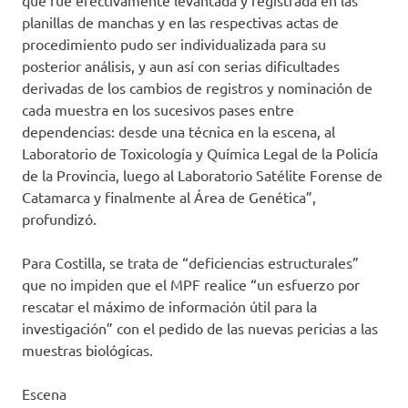
que fue efectivamente levantada y registrada en las
planillas de manchas y en las respectivas actas de
procedimiento pudo ser individualizada para su
posterior análisis, y aun así con serias dificultades
derivadas de los cambios de registros y nominación de
cada muestra en los sucesivos pases entre
dependencias: desde una técnica en la escena, al
Laboratorio de Toxicología y Química Legal de la Policía
de la Provincia, luego al Laboratorio Satélite Forense de
Catamarca y finalmente al Área de Genética”,
profundizó.
Para Costilla, se trata de “deficiencias estructurales”
que no impiden que el MPF realice “un esfuerzo por
rescatar el máximo de información útil para la
investigación” con el pedido de las nuevas pericias a las
muestras biológicas.
Escena