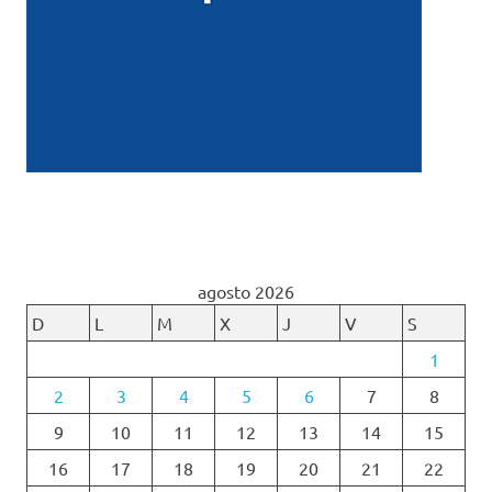
agosto 2026
D
L
M
X
J
V
S
1
2
3
4
5
6
7
8
9
10
11
12
13
14
15
16
17
18
19
20
21
22