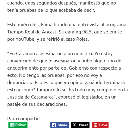
cuando, unos segundos después, manifestó que no
tenía pruebas de lo que acababa de decir.
Este miércoles, Fama brindó una entrevista al programa
Tiempo Real de Ancasti Streaming 98.5, que se emite
por YouTube, y se refirió al caso Rojas.
“En Catamarca asesinaron a un ministro. Yo estoy
convencido de que lo asesinaron y hubo algún tipo de
encubrimiento por parte del Gobierno con respecto a
esto. No tengo las pruebas, por eso no voy a
denunciarlo. Eso es lo que yo opino. ¿Cuándo terminará
esto y cómo? Tampoco lo sé. Es todo muy complejo en la
Justicia de Catamarca”, expresó el legislador, en un
pasaje de sus declaraciones.
Para compartir: