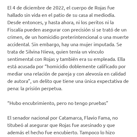
El 4 de diciembre de 2022, el cuerpo de Rojas fue
hallado sin vida en el patio de su casa al mediodía.
Desde entonces, y hasta ahora, ni los peritos ni la
Fiscalía pueden asegurar con precisión si se trató de un
crimen, de un homicidio preterintencional o una muerte
accidental. Sin embargo, hay una mujer imputada. Se
trata de Silvina Nieva, quien tenía un vínculo
sentimental con Rojas y también era su empleada. Ella
está acusada por “homicidio doblemente calificado por
mediar una relación de pareja y con alevosía en calidad
de autora”, un delito que tiene una única expectativa de
pena: la prisión perpetua.
“Hubo encubrimiento, pero no tengo pruebas”
El senador nacional por Catamarca, Flavio Fama, no
titubeó al asegurar que Rojas fue asesinado y que
además el hecho fue encubierto. Tampoco lo hizo