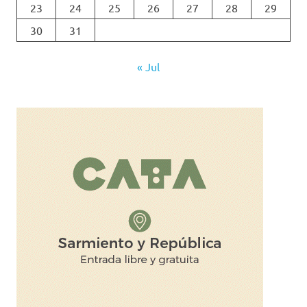
23
24
25
26
27
28
29
30
31
« Jul