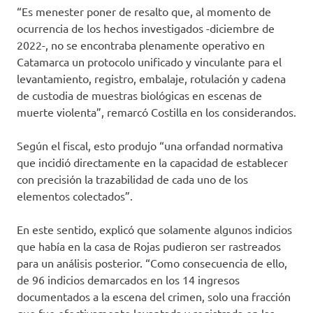
“Es menester poner de resalto que, al momento de
ocurrencia de los hechos investigados -diciembre de
2022-, no se encontraba plenamente operativo en
Catamarca un protocolo unificado y vinculante para el
levantamiento, registro, embalaje, rotulación y cadena
de custodia de muestras biológicas en escenas de
muerte violenta”, remarcó Costilla en los considerandos.
Según el fiscal, esto produjo “una orfandad normativa
que incidió directamente en la capacidad de establecer
con precisión la trazabilidad de cada uno de los
elementos colectados”.
En este sentido, explicó que solamente algunos indicios
que había en la casa de Rojas pudieron ser rastreados
para un análisis posterior. “Como consecuencia de ello,
de 96 indicios demarcados en los 14 ingresos
documentados a la escena del crimen, solo una fracción