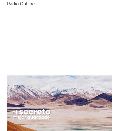
Radio OnLine