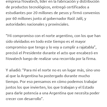
empresa Novatech, líder en la fabricación y distribución
de productos tecnológicos, entregó certificados a
estudiantes por 20 millones de pesos y firmó convenios
por 60 millones junto al gobernador Raúl Jalil, y
autoridades nacionales y provinciales.
“Mi compromiso con el norte argentino, con los que han
sido olvidados en todo este tiempo es el mayor
compromiso que tengo y lo voy a cumplir a rajatabla”,
precisó el Presidente durante el acto que encabezó en
Novatech luego de realizar una recorrida por la firma.
Y añadió: “Para mí el norte no es un lugar más, sino uno
al que la Argentina ha postergado durante mucho
tiempo. Por eso pensamos en cómo podemos trabajar
juntos los que invierten, los que trabajan y el Estado
para darle potencia a una Argentina que necesita poder
crecer con desarrollo”.