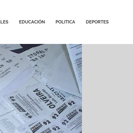
LES
EDUCACIÓN
POLITICA
DEPORTES