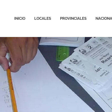
INICIO
LOCALES
PROVINCIALES
NACIONA