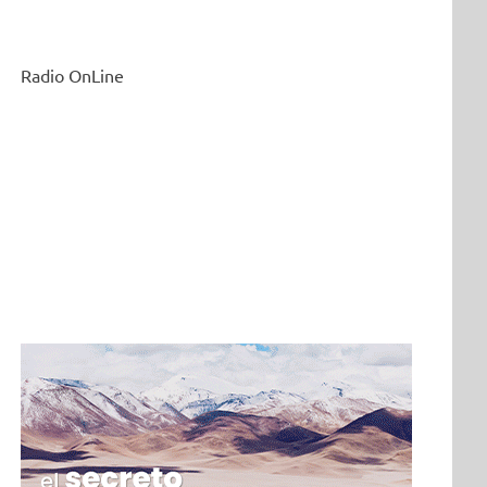
Radio OnLine