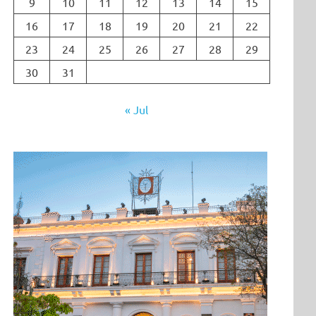
9
10
11
12
13
14
15
16
17
18
19
20
21
22
23
24
25
26
27
28
29
30
31
« Jul