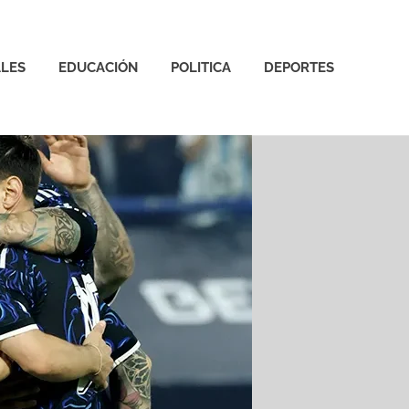
LES
EDUCACIÓN
POLITICA
DEPORTES