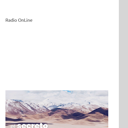
Radio OnLine