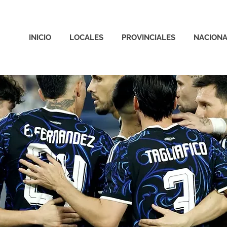
INICIO
LOCALES
PROVINCIALES
NACIONA