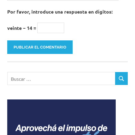
Por favor, introduce una respuesta en dígitos:
veinte − 14 =
Buscar:
BUSCAR