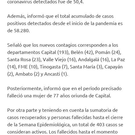
coronavirus detectados fue de 50,4.
Además, informó que el total acumulado de casos
positivos detectados desde el inicio de la pandemia es
de 58.280.
Señaló que los nuevos contagios corresponden a los
departamentos Capital (193), Belén (42), Pomán (24),
Santa Rosa (23), Valle Viejo (16), Andalgalá (16), La Paz
(14), FME (10), Tinogasta (7), Santa María (3), Capayán
(2), Ambato (2) y Ancasti (1).
Posteriormente, informó que en el período precisado
falleció una mujer de 77 años oriunda de Capital.
Por otra parte y teniendo en cuenta la sumatoria de
casos recuperados y personas fallecidas hasta el cierre
de la Semana Epidemiológica, un total de 403 casos se
consideran activos. Los fallecidos hasta el momento