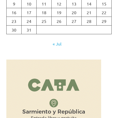
9
10
11
12
13
14
15
16
17
18
19
20
21
22
23
24
25
26
27
28
29
30
31
« Jul