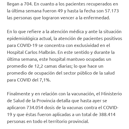
llegan a 704. En cuanto a los pacientes recuperados en
la última semana fueron 49 y hasta la fecha son 57.173
las personas que lograron vencer a la enfermedad.
En lo que refiere a la atención médica y ante la situación
epidemiológica actual, la atención de pacientes positivos
para COVID-19 se concentra con exclusividad en el
Hospital Carlos Malbrán. En este sentido y durante la
última semana, este hospital mantuvo ocupadas un
promedio de 12,2 camas diarias; lo que hace un
promedio de ocupación del sector público de la salud
para COVID del 7,1%.
Finalmente y en relación con la vacunación, el Ministerio
de Salud de la Provincia detalla que hasta ayer se
aplicaron 734.054 dosis de la vacunas contra el COVID-
19 y que éstas fueron aplicadas a un total de 388.414
personas en todo el territorio provincial.