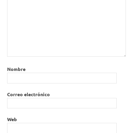
Nombre
Correo electrónico
Web