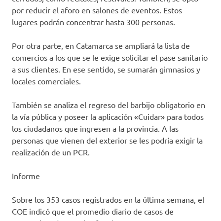
por reducir el aforo en salones de eventos. Estos
lugares podrán concentrar hasta 300 personas.
Por otra parte, en Catamarca se ampliará la lista de
comercios a los que se le exige solicitar el pase sanitario
a sus clientes. En ese sentido, se sumarán gimnasios y
locales comerciales.
También se analiza el regreso del barbijo obligatorio en
la vía pública y poseer la aplicación «Cuidar» para todos
los ciudadanos que ingresen a la provincia. A las
personas que vienen del exterior se les podría exigir la
realización de un PCR.
Informe
Sobre los 353 casos registrados en la última semana, el
COE indicó que el promedio diario de casos de