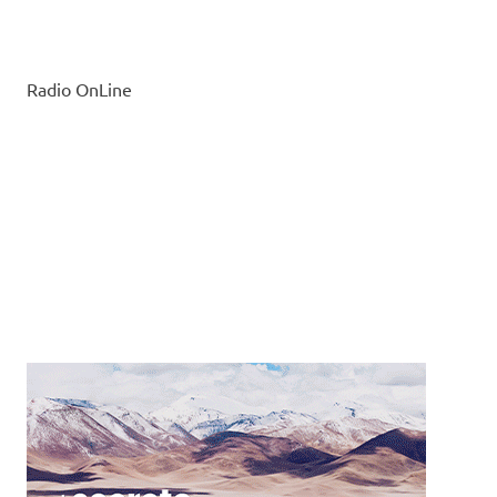
Radio OnLine