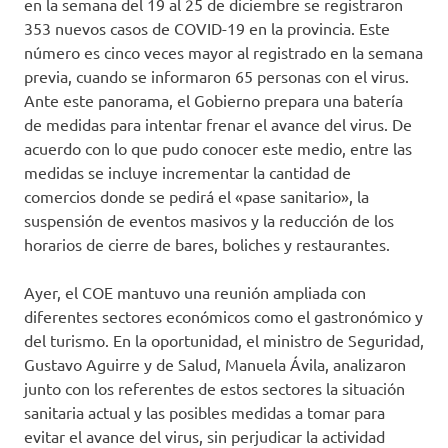
en la semana del 19 al 25 de diciembre se registraron
353 nuevos casos de COVID-19 en la provincia. Este
número es cinco veces mayor al registrado en la semana
previa, cuando se informaron 65 personas con el virus.
Ante este panorama, el Gobierno prepara una batería
de medidas para intentar frenar el avance del virus. De
acuerdo con lo que pudo conocer este medio, entre las
medidas se incluye incrementar la cantidad de
comercios donde se pedirá el «pase sanitario», la
suspensión de eventos masivos y la reducción de los
horarios de cierre de bares, boliches y restaurantes.
Ayer, el COE mantuvo una reunión ampliada con
diferentes sectores económicos como el gastronómico y
del turismo. En la oportunidad, el ministro de Seguridad,
Gustavo Aguirre y de Salud, Manuela Ávila, analizaron
junto con los referentes de estos sectores la situación
sanitaria actual y las posibles medidas a tomar para
evitar el avance del virus, sin perjudicar la actividad