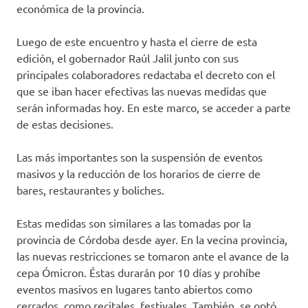
económica de la provincia.
Luego de este encuentro y hasta el cierre de esta
edición, el gobernador Raúl Jalil junto con sus
principales colaboradores redactaba el decreto con el
que se iban hacer efectivas las nuevas medidas que
serán informadas hoy. En este marco, se acceder a parte
de estas decisiones.
Las más importantes son la suspensión de eventos
masivos y la reducción de los horarios de cierre de
bares, restaurantes y boliches.
Estas medidas son similares a las tomadas por la
provincia de Córdoba desde ayer. En la vecina provincia,
las nuevas restricciones se tomaron ante el avance de la
cepa Ómicron. Éstas durarán por 10 días y prohíbe
eventos masivos en lugares tanto abiertos como
cerrados, como recitales, festivales. También, se optó