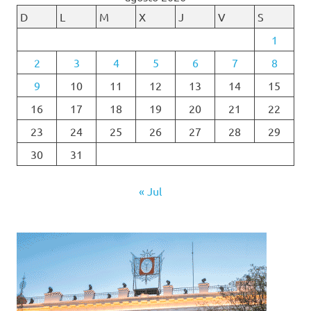
D
L
M
X
J
V
S
1
2
3
4
5
6
7
8
9
10
11
12
13
14
15
16
17
18
19
20
21
22
23
24
25
26
27
28
29
30
31
« Jul