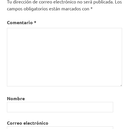
Tu dirección de correo electrónico no será publicada.
Los
campos obligatorios están marcados con
*
Comentario
*
Nombre
Correo electrónico