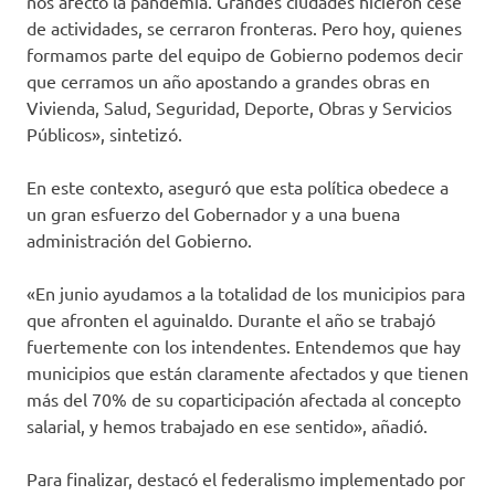
nos afectó la pandemia. Grandes ciudades hicieron cese
de actividades, se cerraron fronteras. Pero hoy, quienes
formamos parte del equipo de Gobierno podemos decir
que cerramos un año apostando a grandes obras en
Vivienda, Salud, Seguridad, Deporte, Obras y Servicios
Públicos», sintetizó.
En este contexto, aseguró que esta política obedece a
un gran esfuerzo del Gobernador y a una buena
administración del Gobierno.
«En junio ayudamos a la totalidad de los municipios para
que afronten el aguinaldo. Durante el año se trabajó
fuertemente con los intendentes. Entendemos que hay
municipios que están claramente afectados y que tienen
más del 70% de su coparticipación afectada al concepto
salarial, y hemos trabajado en ese sentido», añadió.
Para finalizar, destacó el federalismo implementado por