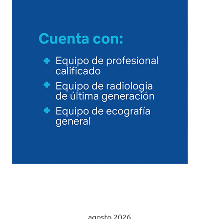
agosto 2026