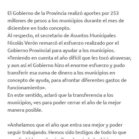
El Gobierno de la Provincia realizó aportes por 253
millones de pesos a los municipios durante el mes de
diciembre en todo concepto.
Al respecto, el secretario de Asuntos Municipales
Nicolás Verón remarcó el esfuerzo realizado por el
Gobierno Provincial para ayudar a los municipios.
«Teniendo en cuenta el año difícil que les tocó atravesar,
y aun así el Gobierno hizo el enorme esfuerzo y pudo
transferir esa suma de dinero a los municipios en
concepto de ayuda, para afrontar diferentes gastos de
funcionamiento».
En este sentido, aclaró que la transferencia a los
municipios, «es para poder cerrar el año de la mejor
manera posible.
«Anhelamos que el año que entra sea mejor y poder
seguir trabajando. Hemos sido testigos de todo lo que