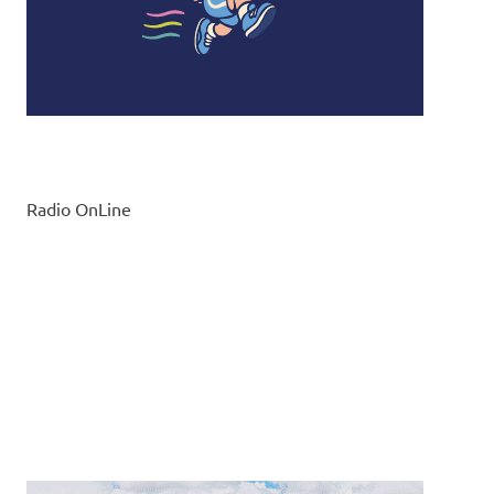
Radio OnLine