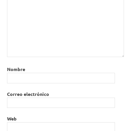
Nombre
Correo electrónico
Web