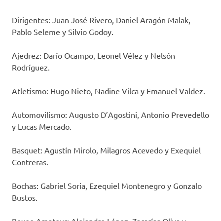
Dirigentes: Juan José Rivero, Daniel Aragón Malak,
Pablo Seleme y Silvio Godoy.
Ajedrez: Darío Ocampo, Leonel Vélez y Nelsón
Rodríguez.
Atletismo: Hugo Nieto, Nadine Vilca y Emanuel Valdez.
Automovilismo: Augusto D’Agostini, Antonio Prevedello
y Lucas Mercado.
Basquet: Agustín Mirolo, Milagros Acevedo y Exequiel
Contreras.
Bochas: Gabriel Soria, Ezequiel Montenegro y Gonzalo
Bustos.