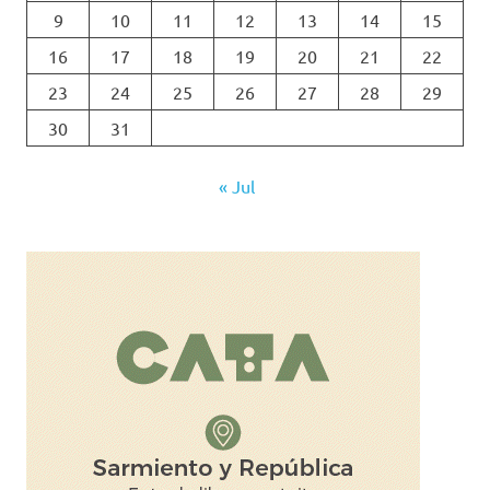
9
10
11
12
13
14
15
16
17
18
19
20
21
22
23
24
25
26
27
28
29
30
31
« Jul