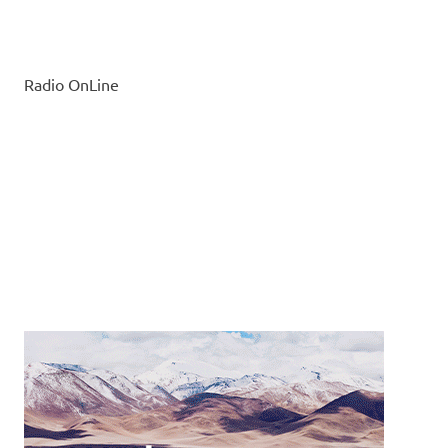
Radio OnLine