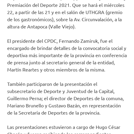
Premiación del Deporte 2021. Que se hará el miércoles
22, a partir de las 21 y en el salón de UTHGRA (gremio
de los gastronómicos), sobre la Av. Circunvalación, a la
altura de Antapoca (Valle Viejo).
El presidente del CPDC, Fernando Zamiruk, fue el
encargado de brindar detalles de la convocatoria social y
deportiva más importante de la provincia en conferencia
de prensa junto al secretario general de la entidad,
Martín Reartes y otros miembros de la misma.
También participaron de la presentación el
subsecretario de Deporte y Juventud de la Capital,
Guillermo Perna; el director de Deportes de la comuna,
Mariano Brunello y Gustavo Bazán, en representación
de la Secretaría de Deportes de la provincia.
Las presentaciones estuvieron a cargo de Hugo César