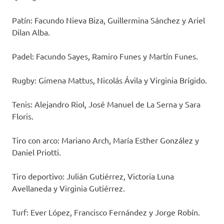
Patín: Facundo Nieva Biza, Guillermina Sánchez y Ariel
Dilan Alba.
Padel: Facundo Sayes, Ramiro Funes y Martín Funes.
Rugby: Gimena Mattus, Nicolás Ávila y Virginia Brígido.
Tenis: Alejandro Riol, José Manuel de La Serna y Sara
Floris.
Tiro con arco: Mariano Arch, María Esther González y
Daniel Priotti.
Tiro deportivo: Julián Gutiérrez, Victoria Luna
Avellaneda y Virginia Gutiérrez.
Turf: Ever López, Francisco Fernández y Jorge Robín.