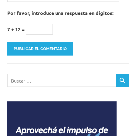
Por favor, introduce una respuesta en dígitos:
7 + 12 =
Buscar:
BUSCAR