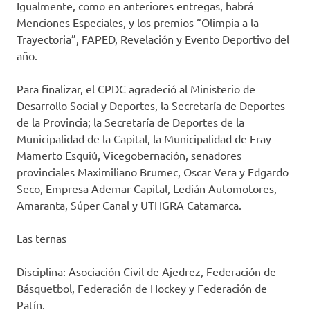
Igualmente, como en anteriores entregas, habrá
Menciones Especiales, y los premios “Olimpia a la
Trayectoria”, FAPED, Revelación y Evento Deportivo del
año.
Para finalizar, el CPDC agradeció al Ministerio de
Desarrollo Social y Deportes, la Secretaría de Deportes
de la Provincia; la Secretaría de Deportes de la
Municipalidad de la Capital, la Municipalidad de Fray
Mamerto Esquiú, Vicegobernación, senadores
provinciales Maximiliano Brumec, Oscar Vera y Edgardo
Seco, Empresa Ademar Capital, Ledián Automotores,
Amaranta, Súper Canal y UTHGRA Catamarca.
Las ternas
Disciplina: Asociación Civil de Ajedrez, Federación de
Básquetbol, Federación de Hockey y Federación de
Patín.