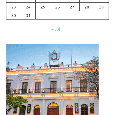
23
24
25
26
27
28
29
30
31
« Jul