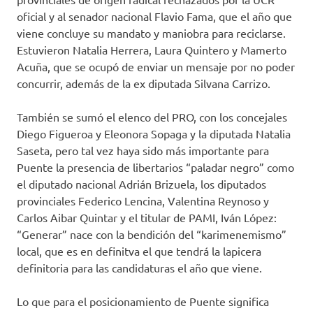
oficial y al senador nacional Flavio Fama, que el año que
viene concluye su mandato y maniobra para reciclarse.
Estuvieron Natalia Herrera, Laura Quintero y Mamerto
Acuña, que se ocupó de enviar un mensaje por no poder
concurrir, además de la ex diputada Silvana Carrizo.
También se sumó el elenco del PRO, con los concejales
Diego Figueroa y Eleonora Sopaga y la diputada Natalia
Saseta, pero tal vez haya sido más importante para
Puente la presencia de libertarios “paladar negro” como
el diputado nacional Adrián Brizuela, los diputados
provinciales Federico Lencina, Valentina Reynoso y
Carlos Aibar Quintar y el titular de PAMI, Iván López:
“Generar” nace con la bendición del “karimenemismo”
local, que es en definitva el que tendrá la lapicera
definitoria para las candidaturas el año que viene.
Lo que para el posicionamiento de Puente significa