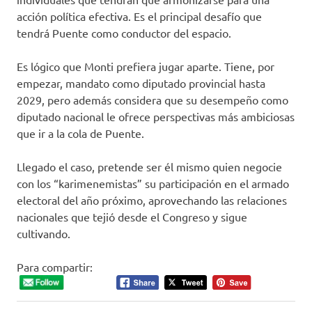
acción política efectiva. Es el principal desafío que
tendrá Puente como conductor del espacio.
Es lógico que Monti prefiera jugar aparte. Tiene, por
empezar, mandato como diputado provincial hasta
2029, pero además considera que su desempeño como
diputado nacional le ofrece perspectivas más ambiciosas
que ir a la cola de Puente.
Llegado el caso, pretende ser él mismo quien negocie
con los “karimenemistas” su participación en el armado
electoral del año próximo, aprovechando las relaciones
nacionales que tejió desde el Congreso y sigue
cultivando.
Para compartir: