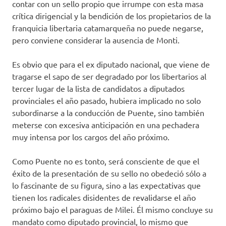
contar con un sello propio que irrumpe con esta masa
crítica dirigencial y la bendición de los propietarios de la
franquicia libertaria catamarqueña no puede negarse,
pero conviene considerar la ausencia de Monti.
Es obvio que para el ex diputado nacional, que viene de
tragarse el sapo de ser degradado por los libertarios al
tercer lugar de la lista de candidatos a diputados
provinciales el año pasado, hubiera implicado no solo
subordinarse a la conducción de Puente, sino también
meterse con excesiva anticipación en una pechadera
muy intensa por los cargos del año próximo.
Como Puente no es tonto, será consciente de que el
éxito de la presentación de su sello no obedeció sólo a
lo fascinante de su figura, sino a las expectativas que
tienen los radicales disidentes de revalidarse el año
próximo bajo el paraguas de Milei. Él mismo concluye su
mandato como diputado provincial, lo mismo que