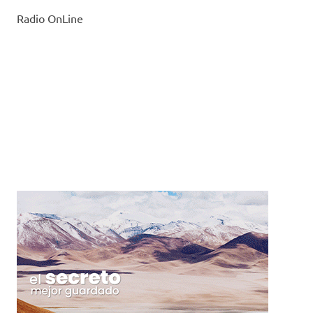
Radio OnLine