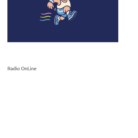
Radio OnLine