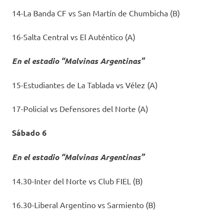
14-La Banda CF vs San Martín de Chumbicha (B)
16-Salta Central vs El Auténtico (A)
En el estadio “Malvinas Argentinas”
15-Estudiantes de La Tablada vs Vélez (A)
17-Policial vs Defensores del Norte (A)
Sábado 6
En el estadio “Malvinas Argentinas”
14.30-Inter del Norte vs Club FIEL (B)
16.30-Liberal Argentino vs Sarmiento (B)