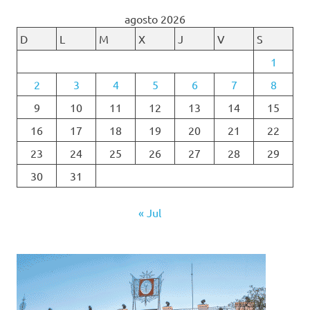
agosto 2026
D
L
M
X
J
V
S
1
2
3
4
5
6
7
8
9
10
11
12
13
14
15
16
17
18
19
20
21
22
23
24
25
26
27
28
29
30
31
« Jul