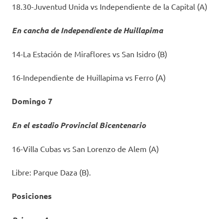
18.30-Juventud Unida vs Independiente de la Capital (A)
En cancha de Independiente de Huillapima
14-La Estación de Miraflores vs San Isidro (B)
16-Independiente de Huillapima vs Ferro (A)
Domingo 7
En el estadio Provincial Bicentenario
16-Villa Cubas vs San Lorenzo de Alem (A)
Libre: Parque Daza (B).
Posiciones