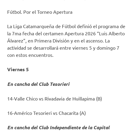
Fútbol. Por el Torneo Apertura
La Liga Catamarqueña de Fútbol definió el programa de
la 7ma fecha del certamen Apertura 2026 “Luis Alberto
Álvarez”, en Primera División y en el ascenso. La
actividad se desarrollará entre viernes 5 y domingo 7
con estos encuentros.
Viernes 5
En cancha del Club Tesorieri
14-Valle Chico vs Rivadavia de Huillapima (B)
16-Américo Tesorieri vs Chacarita (A)
En cancha del Club Independiente de la Capital