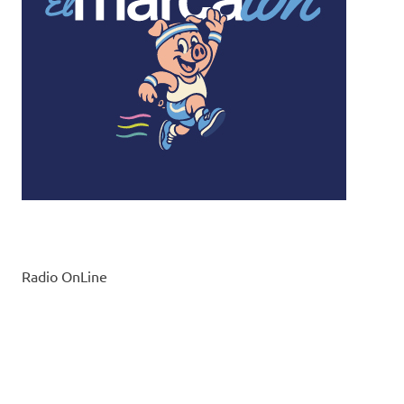
Radio OnLine