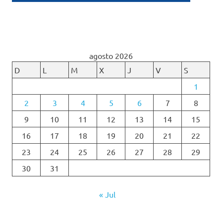
agosto 2026
D
L
M
X
J
V
S
1
2
3
4
5
6
7
8
9
10
11
12
13
14
15
16
17
18
19
20
21
22
23
24
25
26
27
28
29
30
31
« Jul