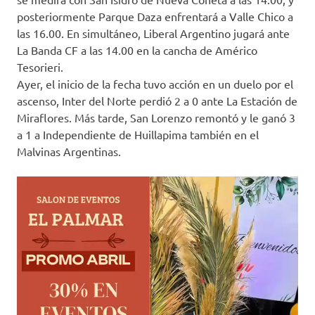
posteriormente Parque Daza enfrentará a Valle Chico a
las 16.00. En simultáneo, Liberal Argentino jugará ante
La Banda CF a las 14.00 en la cancha de Américo
Tesorieri.
Ayer, el inicio de la fecha tuvo acción en un duelo por el
ascenso, Inter del Norte perdió 2 a 0 ante La Estación de
Miraflores. Más tarde, San Lorenzo remontó y le ganó 3
a 1 a Independiente de Huillapima también en el
Malvinas Argentinas.