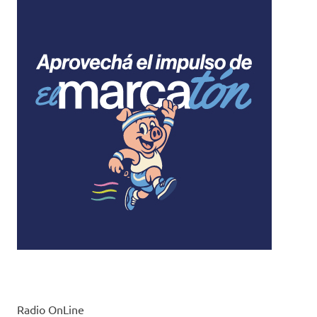
Radio OnLine