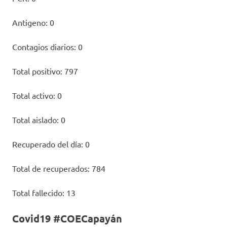
Antigeno: 0
Contagios diarios: 0
Total positivo: 797
Total activo: 0
Total aislado: 0
Recuperado del día: 0
Total de recuperados: 784
Total fallecido: 13
Covid19 #COECapayán