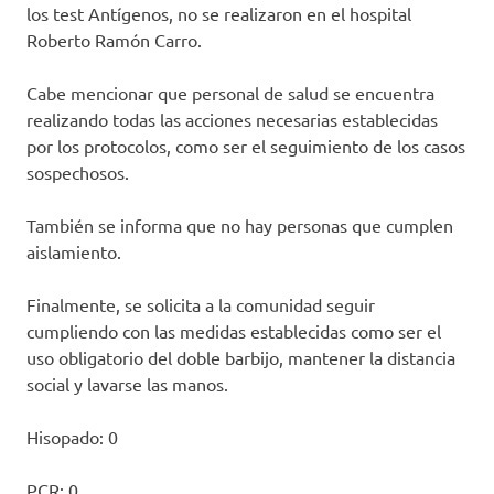
los test Antígenos, no se realizaron en el hospital
Roberto Ramón Carro.
Cabe mencionar que personal de salud se encuentra
realizando todas las acciones necesarias establecidas
por los protocolos, como ser el seguimiento de los casos
sospechosos.
También se informa que no hay personas que cumplen
aislamiento.
Finalmente, se solicita a la comunidad seguir
cumpliendo con las medidas establecidas como ser el
uso obligatorio del doble barbijo, mantener la distancia
social y lavarse las manos.
Hisopado: 0
PCR: 0