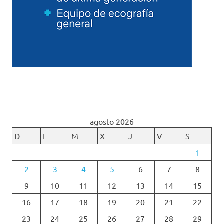
agosto 2026
D
L
M
X
J
V
S
1
2
3
4
5
6
7
8
9
10
11
12
13
14
15
16
17
18
19
20
21
22
23
24
25
26
27
28
29