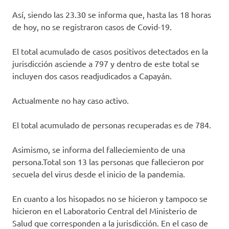
Así, siendo las 23.30 se informa que, hasta las 18 horas
de hoy, no se registraron casos de Covid-19.
El total acumulado de casos positivos detectados en la
jurisdicción asciende a 797 y dentro de este total se
incluyen dos casos readjudicados a Capayán.
Actualmente no hay caso activo.
El total acumulado de personas recuperadas es de 784.
Asimismo, se informa del falleciemiento de una
persona.Total son 13 las personas que fallecieron por
secuela del virus desde el inicio de la pandemia.
En cuanto a los hisopados no se hicieron y tampoco se
hicieron en el Laboratorio Central del Ministerio de
Salud que corresponden a la jurisdicción. En el caso de