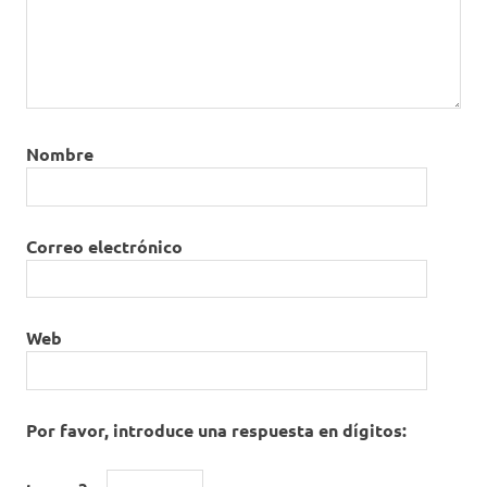
Nombre
Correo electrónico
Web
Por favor, introduce una respuesta en dígitos: