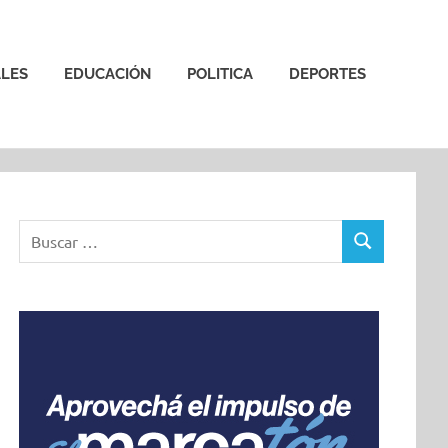
LES
EDUCACIÓN
POLITICA
DEPORTES
Buscar:
BUSCAR