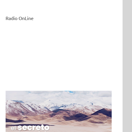
Radio OnLine