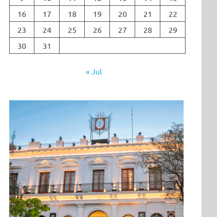
16
17
18
19
20
21
22
23
24
25
26
27
28
29
30
31
« Jul