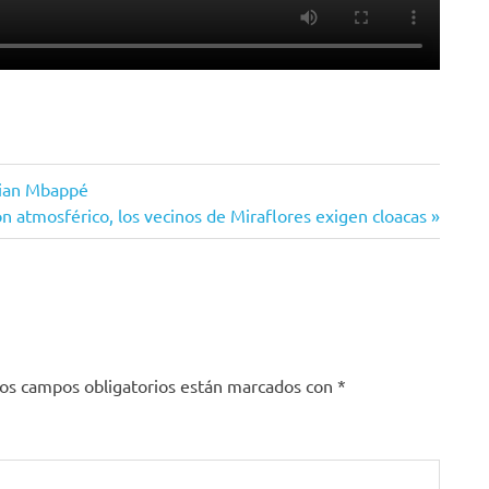
lian Mbappé
n atmosférico, los vecinos de Miraflores exigen cloacas
os campos obligatorios están marcados con
*