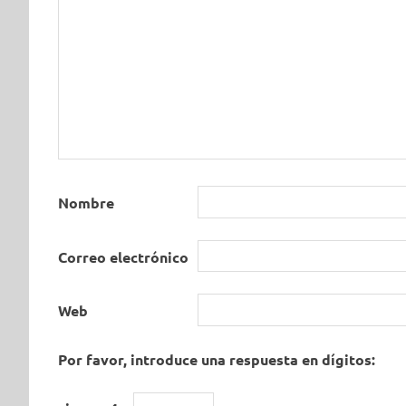
Nombre
Correo electrónico
Web
Por favor, introduce una respuesta en dígitos: