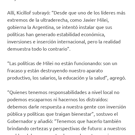
Allí, Kicillof subrayó: “Desde que uno de los líderes más
extremos de la ultraderecha, como Javier Milei,
gobierna la Argentina, se intentó instalar que sus
políticas han generado estabilidad económica,
inversiones e inserción internacional, pero la realidad
demuestra todo lo contrario”.
“Las políticas de Milei no están funcionando: son un
fracaso y están destruyendo nuestro aparato
productivo, los salarios, la educación y la salud”, agregó.
“Quienes tenemos responsabilidades a nivel local no
podemos escaparnos ni hacernos los distraídos:
debemos darle respuesta a nuestra gente con inversión
pública y políticas que traigan bienestar”, sostuvo el
Gobernador y añadió: “Tenemos que hacerlo también
brindando certezas y perspectivas de futuro: a nuestros