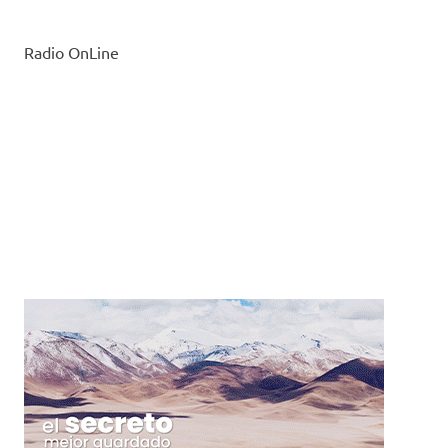
Radio OnLine