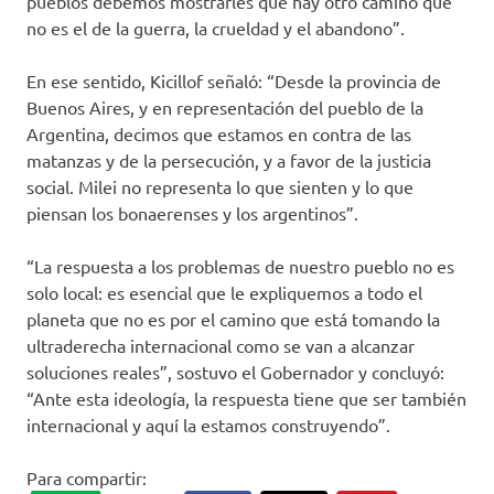
pueblos debemos mostrarles que hay otro camino que
no es el de la guerra, la crueldad y el abandono”.
En ese sentido, Kicillof señaló: “Desde la provincia de
Buenos Aires, y en representación del pueblo de la
Argentina, decimos que estamos en contra de las
matanzas y de la persecución, y a favor de la justicia
social. Milei no representa lo que sienten y lo que
piensan los bonaerenses y los argentinos”.
“La respuesta a los problemas de nuestro pueblo no es
solo local: es esencial que le expliquemos a todo el
planeta que no es por el camino que está tomando la
ultraderecha internacional como se van a alcanzar
soluciones reales”, sostuvo el Gobernador y concluyó:
“Ante esta ideología, la respuesta tiene que ser también
internacional y aquí la estamos construyendo”.
Para compartir: