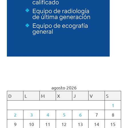
agosto 2026
D
L
M
X
J
V
S
1
2
3
4
5
6
7
8
9
10
11
12
13
14
15