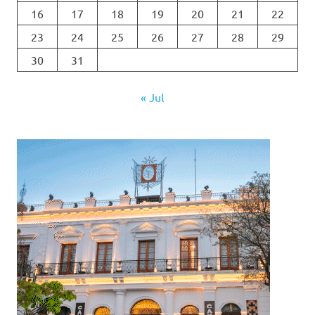
16
17
18
19
20
21
22
23
24
25
26
27
28
29
30
31
« Jul