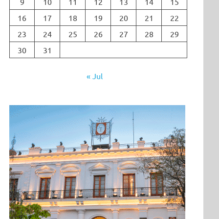
9
10
11
12
13
14
15
16
17
18
19
20
21
22
23
24
25
26
27
28
29
30
31
« Jul