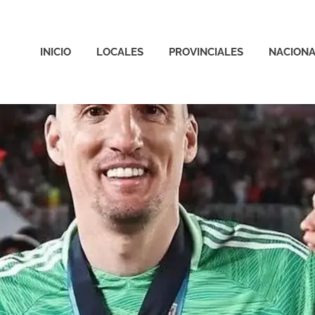
INICIO
LOCALES
PROVINCIALES
NACIONA