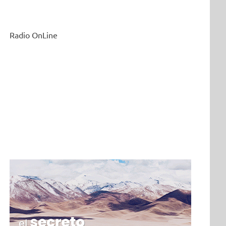
Radio OnLine