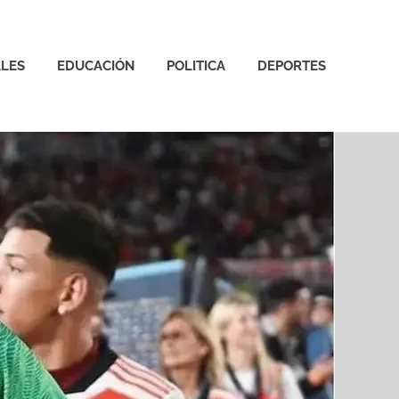
LES
EDUCACIÓN
POLITICA
DEPORTES