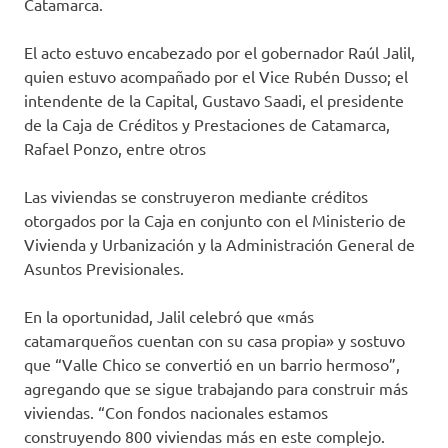
Catamarca.
El acto estuvo encabezado por el gobernador Raúl Jalil,
quien estuvo acompañado por el Vice Rubén Dusso; el
intendente de la Capital, Gustavo Saadi, el presidente
de la Caja de Créditos y Prestaciones de Catamarca,
Rafael Ponzo, entre otros
Las viviendas se construyeron mediante créditos
otorgados por la Caja en conjunto con el Ministerio de
Vivienda y Urbanización y la Administración General de
Asuntos Previsionales.
En la oportunidad, Jalil celebró que «más
catamarqueños cuentan con su casa propia» y sostuvo
que “Valle Chico se convertió en un barrio hermoso”,
agregando que se sigue trabajando para construir más
viviendas. “Con fondos nacionales estamos
construyendo 800 viviendas más en este complejo.