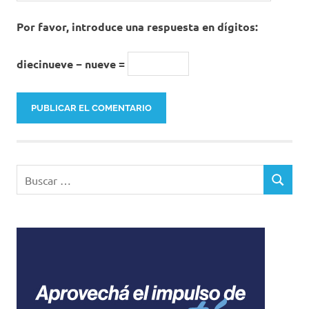
Por favor, introduce una respuesta en dígitos:
diecinueve − nueve =
Buscar:
BUSCAR