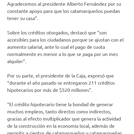
Agradecemos al presidente Alberto Fernández por su
constante apoyo para que los catamarqueños puedan
tener su casa”.
Sobre los créditos otorgados, destacó que “son
accesibles para los ciudadanos porque se ajustan con el
aumento salarial, ante lo cual el pago de cuota
normalmente es menor a lo que se paga por un mes
alquiler”.
Por su parte, el presidente de la Caja, expresó que
“durante el año pasado se entregaron 211 créditos
hipotecarios por más de $520 millones”.
“El crédito hipotecario tiene la bondad de generar
muchos empleos, tanto directos como indirectos,
gracias al efecto multiplicador que genera la actividad
de la construcción en la economía local, además de
permitir a cientos de catamarqueños y catamarqueñas