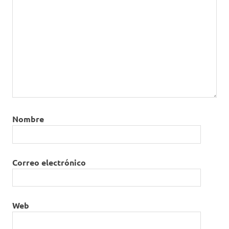
Nombre
Correo electrónico
Web