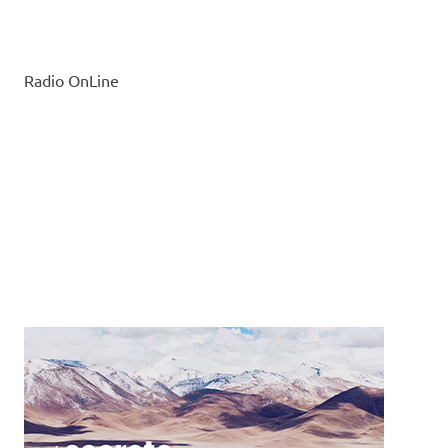
Radio OnLine