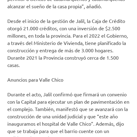
alcanzar el sueño de la casa propia”, añadió.
Desde el inicio de la gestión de Jalil, la Caja de Crédito
otorgó 21.000 créditos, con una inversión de $2.500
millones, en toda la provincia. Para el 2022 el Gobierno,
a través del Ministerio de Vivienda, tiene planificado la
construcción y entrega de más de 3.000 hogares.
Durante 2021 la Provincia construyó cerca de 1.500
casas.
Anuncios para Valle Chico
Durante el acto, Jalil confirmó que firmará un convenio
con la Capital para ejecutar un plan de pavimentación en
el complejo. También, manifestó que se avanzará con la
construcción de una unidad judicial y que “este año
inauguramos el hospital de Valle Chico”. Además, dijo
que se trabaja para que el barrio cuente con un