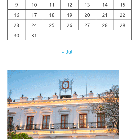
9
10
11
12
13
14
15
16
17
18
19
20
21
22
23
24
25
26
27
28
29
30
31
« Jul