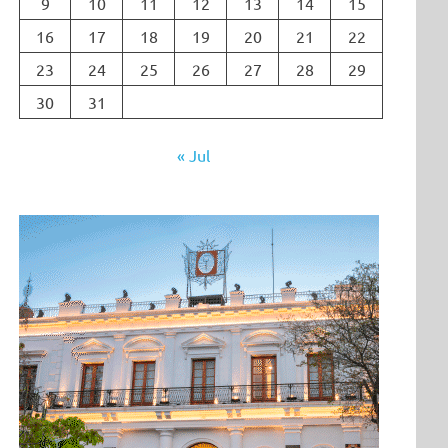
9
10
11
12
13
14
15
16
17
18
19
20
21
22
23
24
25
26
27
28
29
30
31
« Jul