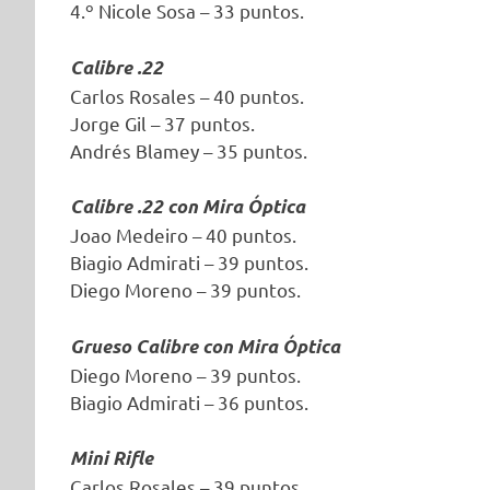
4.º Nicole Sosa – 33 puntos.
Calibre .22
Carlos Rosales – 40 puntos.
Jorge Gil – 37 puntos.
Andrés Blamey – 35 puntos.
Calibre .22 con Mira Óptica
Joao Medeiro – 40 puntos.
Biagio Admirati – 39 puntos.
Diego Moreno – 39 puntos.
Grueso Calibre con Mira Óptica
Diego Moreno – 39 puntos.
Biagio Admirati – 36 puntos.
Mini Rifle
Carlos Rosales – 39 puntos.