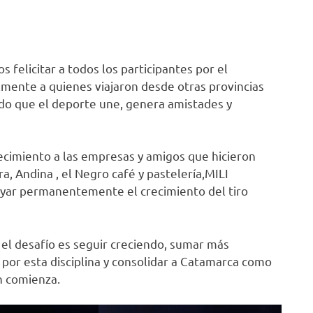
felicitar a todos los participantes por el
mente a quienes viajaron desde otras provincias
do que el deporte une, genera amistades y
imiento a las empresas y amigos que hicieron
a, Andina , el Negro café y pastelería,MILI
yar permanentemente el crecimiento del tiro
a el desafío es seguir creciendo, sumar más
 por esta disciplina y consolidar a Catamarca como
én comienza.