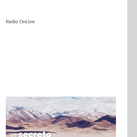
Radio OnLine