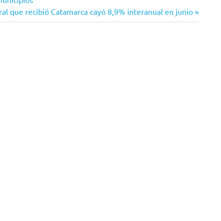
ral que recibió Catamarca cayó 8,9% interanual en junio