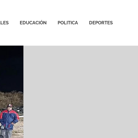
LES
EDUCACIÓN
POLITICA
DEPORTES