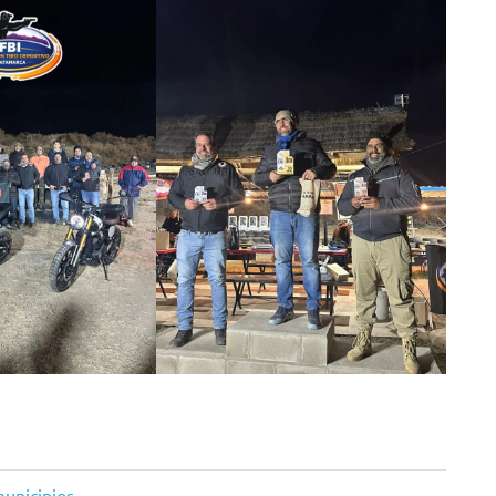
municipios