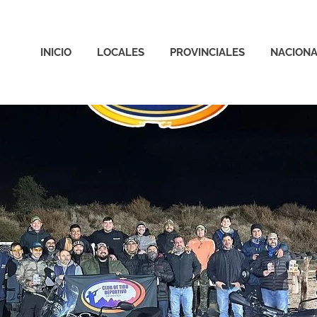
INICIO
LOCALES
PROVINCIALES
NACIONA