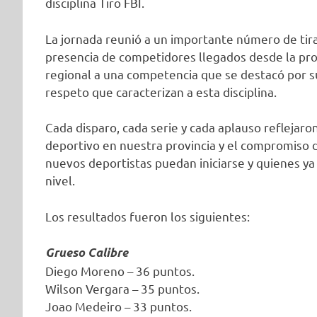
disciplina Tiro FBI.
La jornada reunió a un importante número de tir
presencia de competidores llegados desde la prov
regional a una competencia que se destacó por su
respeto que caracterizan a esta disciplina.
Cada disparo, cada serie y cada aplauso reflejaro
deportivo en nuestra provincia y el compromiso 
nuevos deportistas puedan iniciarse y quienes y
nivel.
Los resultados fueron los siguientes:
Grueso Calibre
Diego Moreno – 36 puntos.
Wilson Vergara – 35 puntos.
Joao Medeiro – 33 puntos.