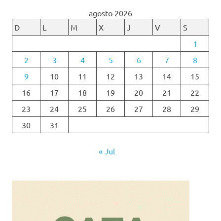
agosto 2026
D
L
M
X
J
V
S
1
2
3
4
5
6
7
8
9
10
11
12
13
14
15
16
17
18
19
20
21
22
23
24
25
26
27
28
29
30
31
« Jul