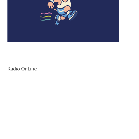
Radio OnLine