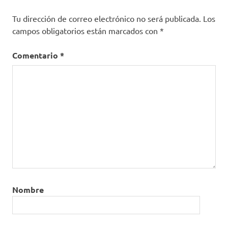
Tu dirección de correo electrónico no será publicada.
Los
campos obligatorios están marcados con
*
Comentario
*
Nombre