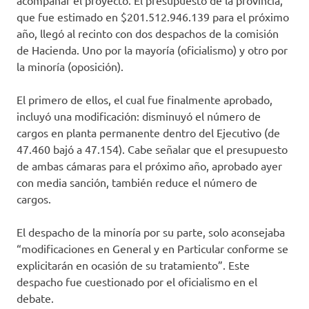
acompañar el proyecto. El presupuesto de la provincia,
que fue estimado en $201.512.946.139 para el próximo
año, llegó al recinto con dos despachos de la comisión
de Hacienda. Uno por la mayoría (oficialismo) y otro por
la minoría (oposición).
El primero de ellos, el cual fue finalmente aprobado,
incluyó una modificación: disminuyó el número de
cargos en planta permanente dentro del Ejecutivo (de
47.460 bajó a 47.154). Cabe señalar que el presupuesto
de ambas cámaras para el próximo año, aprobado ayer
con media sanción, también reduce el número de
cargos.
El despacho de la minoría por su parte, solo aconsejaba
“modificaciones en General y en Particular conforme se
explicitarán en ocasión de su tratamiento”. Este
despacho fue cuestionado por el oficialismo en el
debate.