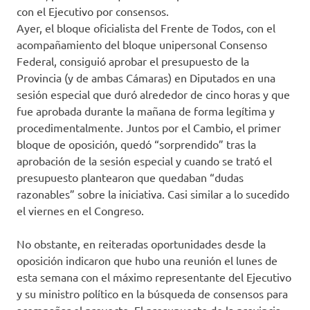
con el Ejecutivo por consensos.
Ayer, el bloque oficialista del Frente de Todos, con el
acompañamiento del bloque unipersonal Consenso
Federal, consiguió aprobar el presupuesto de la
Provincia (y de ambas Cámaras) en Diputados en una
sesión especial que duró alrededor de cinco horas y que
fue aprobada durante la mañana de forma legítima y
procedimentalmente. Juntos por el Cambio, el primer
bloque de oposición, quedó “sorprendido” tras la
aprobación de la sesión especial y cuando se trató el
presupuesto plantearon que quedaban “dudas
razonables” sobre la iniciativa. Casi similar a lo sucedido
el viernes en el Congreso.
No obstante, en reiteradas oportunidades desde la
oposición indicaron que hubo una reunión el lunes de
esta semana con el máximo representante del Ejecutivo
y su ministro político en la búsqueda de consensos para