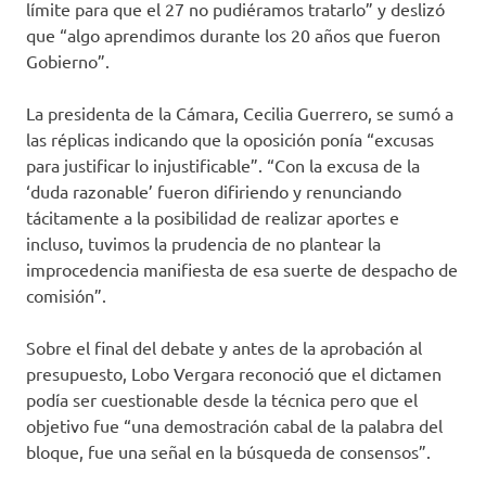
límite para que el 27 no pudiéramos tratarlo” y deslizó
que “algo aprendimos durante los 20 años que fueron
Gobierno”.
La presidenta de la Cámara, Cecilia Guerrero, se sumó a
las réplicas indicando que la oposición ponía “excusas
para justificar lo injustificable”. “Con la excusa de la
‘duda razonable’ fueron difiriendo y renunciando
tácitamente a la posibilidad de realizar aportes e
incluso, tuvimos la prudencia de no plantear la
improcedencia manifiesta de esa suerte de despacho de
comisión”.
Sobre el final del debate y antes de la aprobación al
presupuesto, Lobo Vergara reconoció que el dictamen
podía ser cuestionable desde la técnica pero que el
objetivo fue “una demostración cabal de la palabra del
bloque, fue una señal en la búsqueda de consensos”.