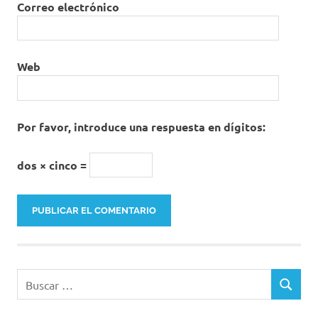
Correo electrónico
Web
Por favor, introduce una respuesta en dígitos:
dos × cinco =
Buscar:
BUSCAR