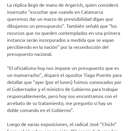
La réplica llegó de mano de Argerich, quien consideró
insensato “escuchar que cuando en Catamarca
queremos dar un marco de previsibilidad digan que
dibujamos un presupuesto”. También señaló que “los
recursos que no queden contemplados en una primera
instancia serán incorporados a medida que se vayan
percibiendo en la nación” por la reconducción del
presupuesto nacional.
“El oficialismo hoy nos impone un presupuesto que es
un mamarracho”, disparó el opositor Tiago Puente para
detallar que “ayer (por el lunes) fuimos convocados por
el Gobernador y el ministro de Gobierno para trabajar
responsablemente, pero hoy nos encontramos con el
arrebato de su tratamiento; me pregunto si hay un
doble comando en el Gobierno”.
Luego de varias exposiciones, el radical José “Chichi”