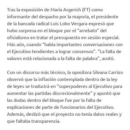
Tras la exposición de María Argerich (FT) como
informante del despacho por la mayoría, el presidente
de la bancada radical Luis Lobo Vergara expresó que
hubo sorpresa en el bloque por el “arrebato” del
oficialismo en tratar el presupuesto en sesión especial.
Más aún, cuando “había importantes conversaciones con
el Ejecutivo tendientes a lograr consensos”. “La falta de
valores está relacionada a la falta de palabra”, acotó.
Con un discurso más técnico, la opositora Silvana Carrizo
observó que la inflación contemplada dentro de la ley
de leyes se traducirá en “superpoderes al Ejecutivo para
aumentar las partidas discrecionalmente” y apuntó que
las dudas dentro del bloque fue por la falta de
explicaciones de parte de funcionarios del Ejecutivo.
Además, deslizó que el proyecto no tenía datos reales y
que faltaba transparencia.