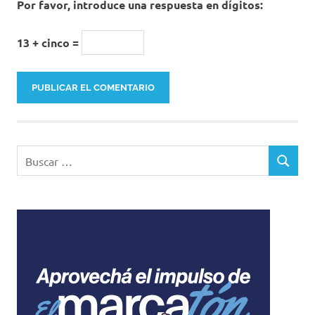
Por favor, introduce una respuesta en dígitos:
13 + cinco =
Buscar:
BUSCAR