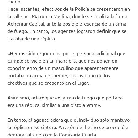
fuego
Hace instantes, efectivos de la Policía se presentaron en
la calle Int. Mamerto Medina, donde se localiza la firma
Adhemar Capital, ante la posible presencia de un arma
de fuego. En tanto, los agentes lograron definir que se
trataba de una réplica.
«Hemos sido requeridos, por el personal adicional que
cumple servicio en la financiera, que nos ponen en
conocimiento de un masculino que aparentemente
portaba un arma de fuego», sostuvo uno de los
efectivos que se presentó en el lugar.
Asimismo, aclaró que «el arma de fuego que portaba
era una réplica, similar a una pistola 9mm».
En tanto, el agente aclara que el individuo solo mantuvo
la réplica en su cintura. A razón del hecho se procedió a
demorar al sujeto en la Comisaría Cuarta.