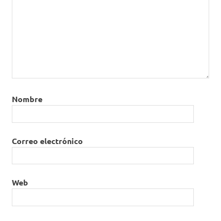
Nombre
Correo electrónico
Web