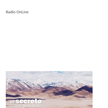
Radio OnLine