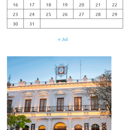
16
17
18
19
20
21
22
23
24
25
26
27
28
29
30
31
« Jul