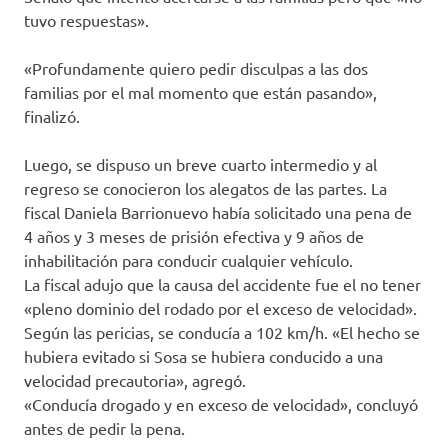
tuvo respuestas».
«Profundamente quiero pedir disculpas a las dos
familias por el mal momento que están pasando»,
finalizó.
Luego, se dispuso un breve cuarto intermedio y al
regreso se conocieron los alegatos de las partes. La
fiscal Daniela Barrionuevo había solicitado una pena de
4 años y 3 meses de prisión efectiva y 9 años de
inhabilitación para conducir cualquier vehículo.
La fiscal adujo que la causa del accidente fue el no tener
«pleno dominio del rodado por el exceso de velocidad».
Según las pericias, se conducía a 102 km/h. «El hecho se
hubiera evitado si Sosa se hubiera conducido a una
velocidad precautoria», agregó.
«Conducía drogado y en exceso de velocidad», concluyó
antes de pedir la pena.