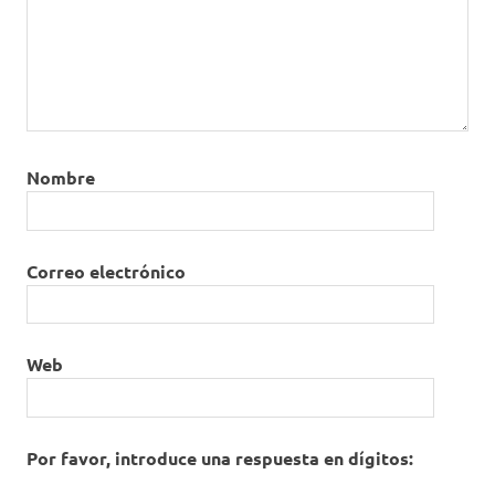
Nombre
Correo electrónico
Web
Por favor, introduce una respuesta en dígitos: