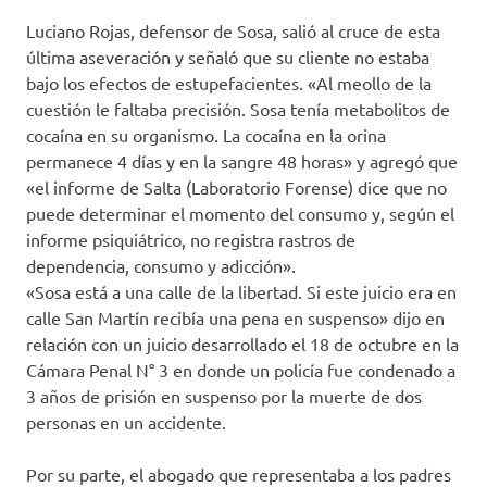
Luciano Rojas, defensor de Sosa, salió al cruce de esta
última aseveración y señaló que su cliente no estaba
bajo los efectos de estupefacientes. «Al meollo de la
cuestión le faltaba precisión. Sosa tenía metabolitos de
cocaína en su organismo. La cocaína en la orina
permanece 4 días y en la sangre 48 horas» y agregó que
«el informe de Salta (Laboratorio Forense) dice que no
puede determinar el momento del consumo y, según el
informe psiquiátrico, no registra rastros de
dependencia, consumo y adicción».
«Sosa está a una calle de la libertad. Si este juicio era en
calle San Martín recibía una pena en suspenso» dijo en
relación con un juicio desarrollado el 18 de octubre en la
Cámara Penal N° 3 en donde un policía fue condenado a
3 años de prisión en suspenso por la muerte de dos
personas en un accidente.
Por su parte, el abogado que representaba a los padres