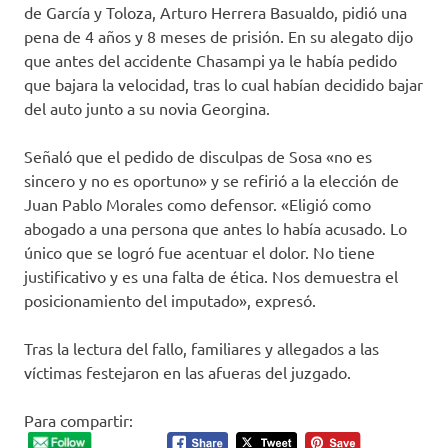
de García y Toloza, Arturo Herrera Basualdo, pidió una
pena de 4 años y 8 meses de prisión. En su alegato dijo
que antes del accidente Chasampi ya le había pedido
que bajara la velocidad, tras lo cual habían decidido bajar
del auto junto a su novia Georgina.
Señaló que el pedido de disculpas de Sosa «no es
sincero y no es oportuno» y se refirió a la elección de
Juan Pablo Morales como defensor. «Eligió como
abogado a una persona que antes lo había acusado. Lo
único que se logró fue acentuar el dolor. No tiene
justificativo y es una falta de ética. Nos demuestra el
posicionamiento del imputado», expresó.
Tras la lectura del fallo, familiares y allegados a las
víctimas festejaron en las afueras del juzgado.
Para compartir: