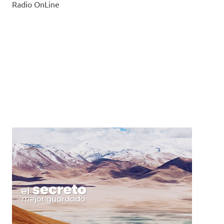
Radio OnLine