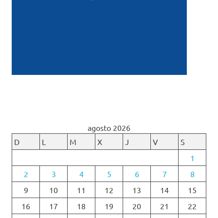
agosto 2026
D
L
M
X
J
V
S
1
2
3
4
5
6
7
8
9
10
11
12
13
14
15
16
17
18
19
20
21
22