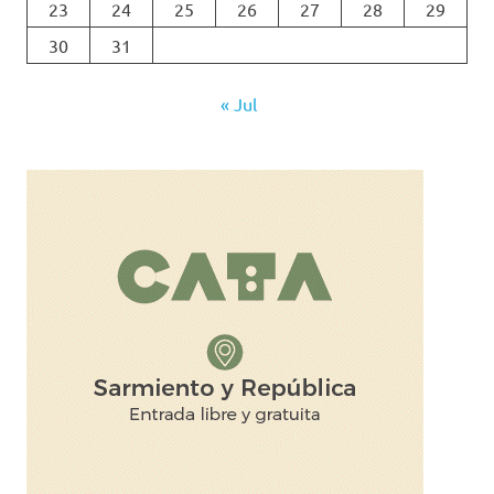
23
24
25
26
27
28
29
30
31
« Jul