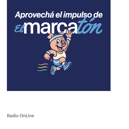
Radio OnLine