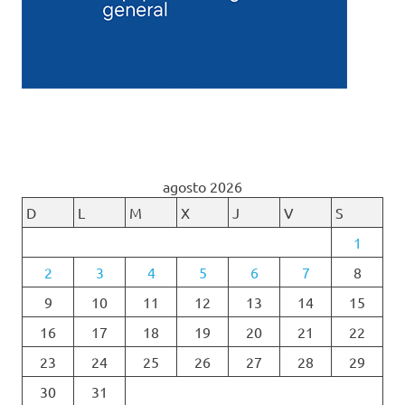
agosto 2026
D
L
M
X
J
V
S
1
2
3
4
5
6
7
8
9
10
11
12
13
14
15
16
17
18
19
20
21
22
23
24
25
26
27
28
29
30
31