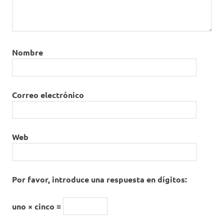
Nombre
Correo electrónico
Web
Por favor, introduce una respuesta en dígitos:
uno × cinco =