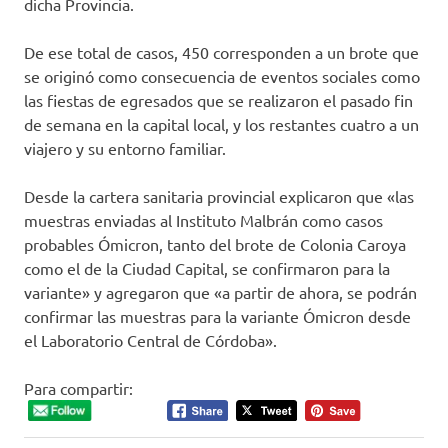
dicha Provincia.
De ese total de casos, 450 corresponden a un brote que
se originó como consecuencia de eventos sociales como
las fiestas de egresados que se realizaron el pasado fin
de semana en la capital local, y los restantes cuatro a un
viajero y su entorno familiar.
Desde la cartera sanitaria provincial explicaron que «las
muestras enviadas al Instituto Malbrán como casos
probables Ómicron, tanto del brote de Colonia Caroya
como el de la Ciudad Capital, se confirmaron para la
variante» y agregaron que «a partir de ahora, se podrán
confirmar las muestras para la variante Ómicron desde
el Laboratorio Central de Córdoba».
Para compartir: