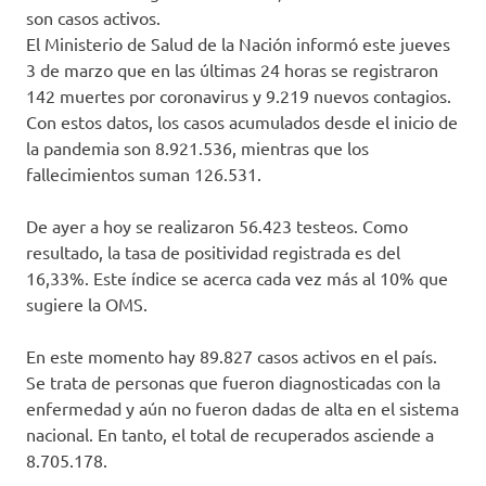
son casos activos.
El Ministerio de Salud de la Nación informó este jueves
3 de marzo que en las últimas 24 horas se registraron
142 muertes por coronavirus y 9.219 nuevos contagios.
Con estos datos, los casos acumulados desde el inicio de
la pandemia son 8.921.536, mientras que los
fallecimientos suman 126.531.
De ayer a hoy se realizaron 56.423 testeos. Como
resultado, la tasa de positividad registrada es del
16,33%. Este índice se acerca cada vez más al 10% que
sugiere la OMS.
En este momento hay 89.827 casos activos en el país.
Se trata de personas que fueron diagnosticadas con la
enfermedad y aún no fueron dadas de alta en el sistema
nacional. En tanto, el total de recuperados asciende a
8.705.178.