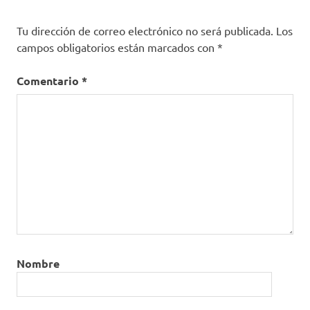
Tu dirección de correo electrónico no será publicada.
Los
campos obligatorios están marcados con
*
Comentario
*
Nombre