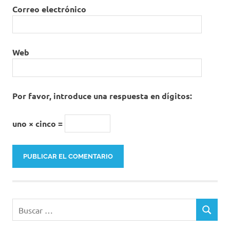
Correo electrónico
Web
Por favor, introduce una respuesta en dígitos:
uno × cinco =
Buscar:
BUSCAR