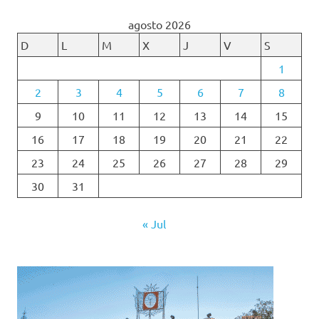
agosto 2026
D
L
M
X
J
V
S
1
2
3
4
5
6
7
8
9
10
11
12
13
14
15
16
17
18
19
20
21
22
23
24
25
26
27
28
29
30
31
« Jul