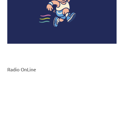
Radio OnLine