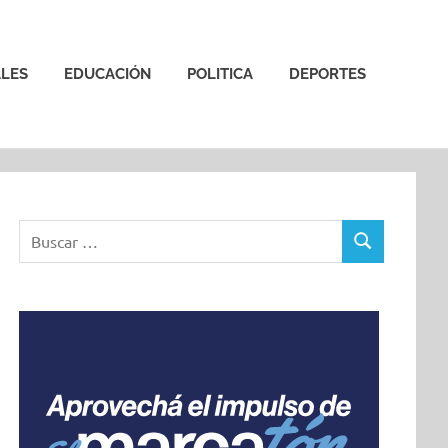
LES
EDUCACIÓN
POLITICA
DEPORTES
Buscar:
BUSCAR