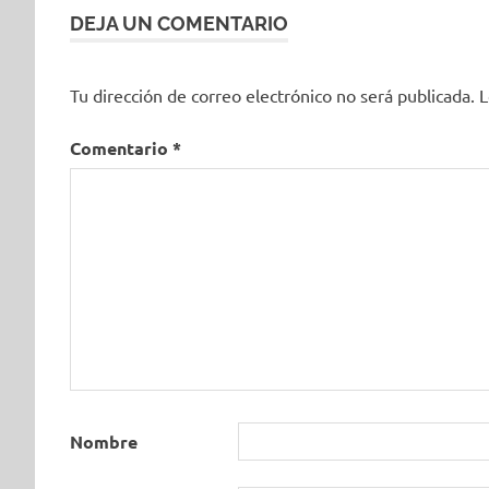
entradas
DEJA UN COMENTARIO
Tu dirección de correo electrónico no será publicada.
L
Comentario
*
Nombre