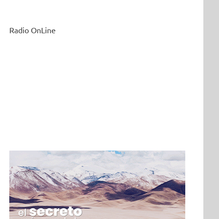
Radio OnLine