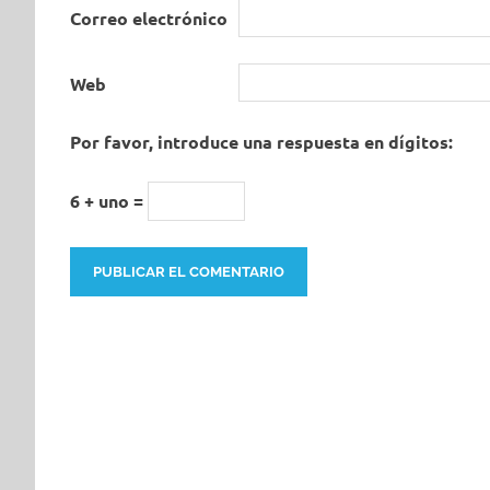
Correo electrónico
Web
Por favor, introduce una respuesta en dígitos:
6 + uno =