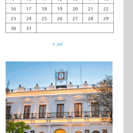
16
17
18
19
20
21
22
23
24
25
26
27
28
29
30
31
« Jul