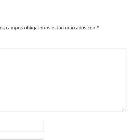
os campos obligatorios están marcados con
*