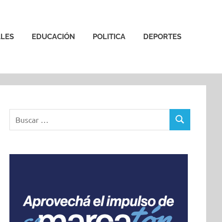
LES
EDUCACIÓN
POLITICA
DEPORTES
Buscar:
BUSCAR