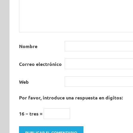
Nombre
Correo electrónico
Web
Por favor, introduce una respuesta en dígitos:
16 − tres =