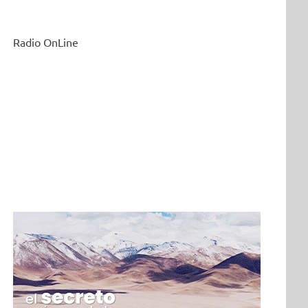
Radio OnLine