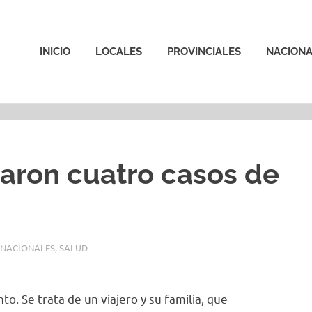
INICIO
LOCALES
PROVINCIALES
NACIONA
aron cuatro casos de
NACIONALES
,
SALUD
. Se trata de un viajero y su familia, que