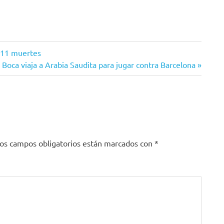
 11 muertes
Boca viaja a Arabia Saudita para jugar contra Barcelona
os campos obligatorios están marcados con
*