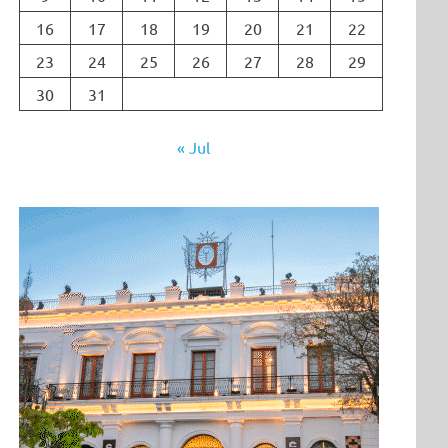
16
17
18
19
20
21
22
23
24
25
26
27
28
29
30
31
« Jul