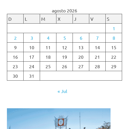
agosto 2026
D
L
M
X
J
V
S
1
2
3
4
5
6
7
8
9
10
11
12
13
14
15
16
17
18
19
20
21
22
23
24
25
26
27
28
29
30
31
« Jul