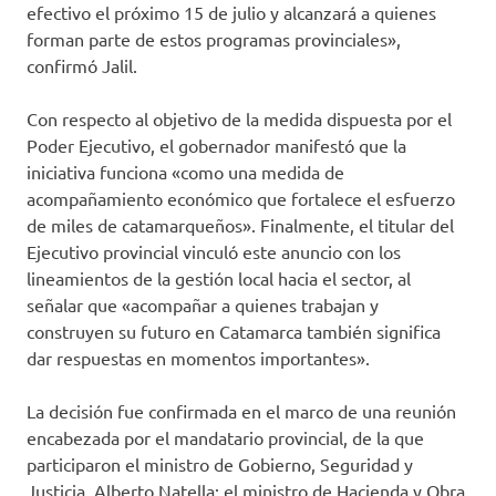
efectivo el próximo 15 de julio y alcanzará a quienes
forman parte de estos programas provinciales»,
confirmó Jalil.
Con respecto al objetivo de la medida dispuesta por el
Poder Ejecutivo, el gobernador manifestó que la
iniciativa funciona «como una medida de
acompañamiento económico que fortalece el esfuerzo
de miles de catamarqueños». Finalmente, el titular del
Ejecutivo provincial vinculó este anuncio con los
lineamientos de la gestión local hacia el sector, al
señalar que «acompañar a quienes trabajan y
construyen su futuro en Catamarca también significa
dar respuestas en momentos importantes».
La decisión fue confirmada en el marco de una reunión
encabezada por el mandatario provincial, de la que
participaron el ministro de Gobierno, Seguridad y
Justicia, Alberto Natella; el ministro de Hacienda y Obra