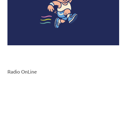
Radio OnLine